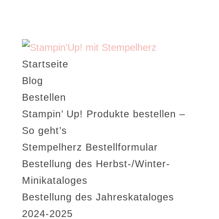
Startseite
Blog
Bestellen
Stampin’ Up! Produkte bestellen –
So geht’s
Stempelherz Bestellformular
Bestellung des Herbst-/Winter-
Minikataloges
Bestellung des Jahreskataloges
2024-2025