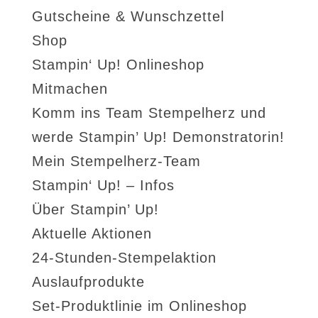
Gutscheine & Wunschzettel
Shop
Stampin‘ Up! Onlineshop
Mitmachen
Komm ins Team Stempelherz und
werde Stampin’ Up! Demonstratorin!
Mein Stempelherz-Team
Stampin‘ Up! – Infos
Über Stampin’ Up!
Aktuelle Aktionen
24-Stunden-Stempelaktion
Auslaufprodukte
Set-Produktlinie im Onlineshop