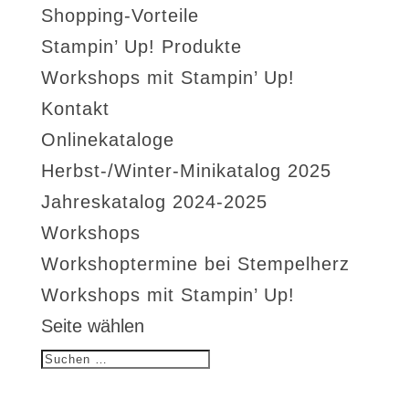
Shopping-Vorteile
Stampin’ Up! Produkte
Workshops mit Stampin’ Up!
Kontakt
Onlinekataloge
Herbst-/Winter-Minikatalog 2025
Jahreskatalog 2024-2025
Workshops
Workshoptermine bei Stempelherz
Workshops mit Stampin’ Up!
Seite wählen