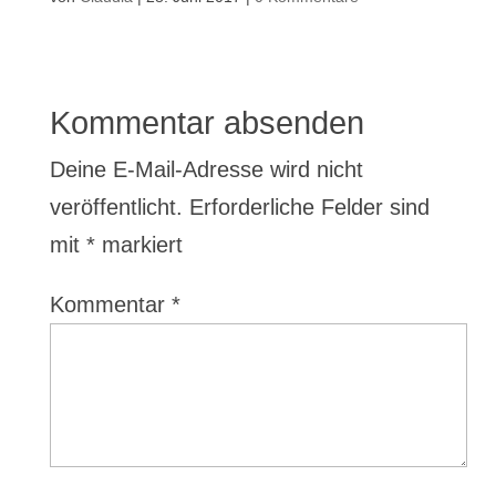
Kommentar absenden
Deine E-Mail-Adresse wird nicht
veröffentlicht.
Erforderliche Felder sind
mit
*
markiert
Kommentar
*