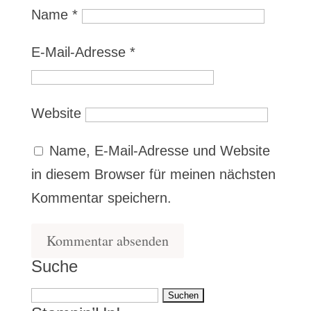
Name
*
E-Mail-Adresse
*
Website
Name, E-Mail-Adresse und Website
in diesem Browser für meinen nächsten
Kommentar speichern.
Suche
Suchen