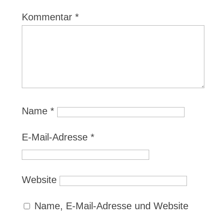
Kommentar
*
Name
*
E-Mail-Adresse
*
Website
Name, E-Mail-Adresse und Website