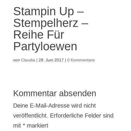
Stampin Up –
Stempelherz –
Reihe Für
Partyloewen
von
Claudia
|
28. Juni 2017
|
0 Kommentare
Kommentar absenden
Deine E-Mail-Adresse wird nicht
veröffentlicht.
Erforderliche Felder sind
mit
*
markiert