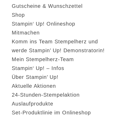
Gutscheine & Wunschzettel
Shop
Stampin‘ Up! Onlineshop
Mitmachen
Komm ins Team Stempelherz und
werde Stampin’ Up! Demonstratorin!
Mein Stempelherz-Team
Stampin‘ Up! – Infos
Über Stampin’ Up!
Aktuelle Aktionen
24-Stunden-Stempelaktion
Auslaufprodukte
Set-Produktlinie im Onlineshop