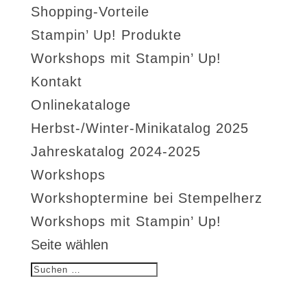
Shopping-Vorteile
Stampin’ Up! Produkte
Workshops mit Stampin’ Up!
Kontakt
Onlinekataloge
Herbst-/Winter-Minikatalog 2025
Jahreskatalog 2024-2025
Workshops
Workshoptermine bei Stempelherz
Workshops mit Stampin’ Up!
Seite wählen