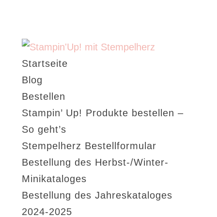
Startseite
Blog
Bestellen
Stampin’ Up! Produkte bestellen –
So geht’s
Stempelherz Bestellformular
Bestellung des Herbst-/Winter-
Minikataloges
Bestellung des Jahreskataloges
2024-2025