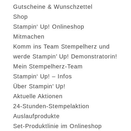
Gutscheine & Wunschzettel
Shop
Stampin‘ Up! Onlineshop
Mitmachen
Komm ins Team Stempelherz und
werde Stampin’ Up! Demonstratorin!
Mein Stempelherz-Team
Stampin‘ Up! – Infos
Über Stampin’ Up!
Aktuelle Aktionen
24-Stunden-Stempelaktion
Auslaufprodukte
Set-Produktlinie im Onlineshop