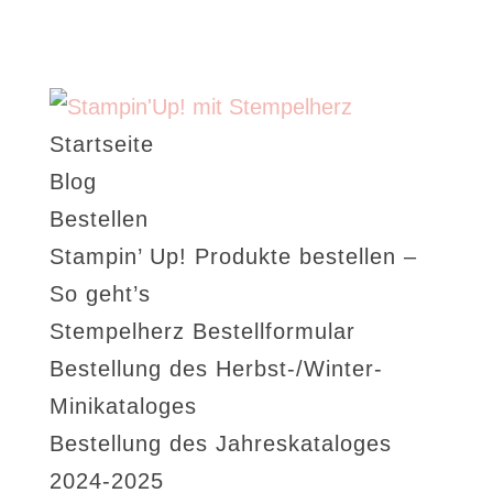
Startseite
Blog
Bestellen
Stampin’ Up! Produkte bestellen –
So geht’s
Stempelherz Bestellformular
Bestellung des Herbst-/Winter-
Minikataloges
Bestellung des Jahreskataloges
2024-2025