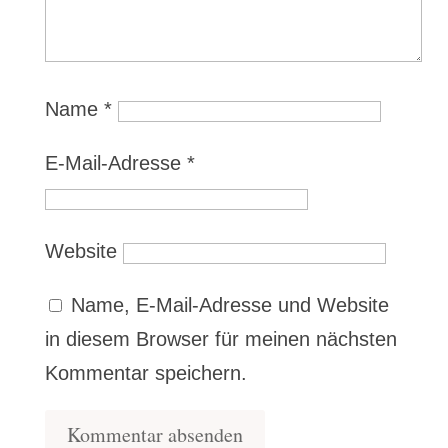
Name
*
E-Mail-Adresse
*
Website
Name, E-Mail-Adresse und Website
in diesem Browser für meinen nächsten
Kommentar speichern.