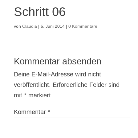
Schritt 06
von
Claudia
|
6. Juni 2014
|
0 Kommentare
Kommentar absenden
Deine E-Mail-Adresse wird nicht
veröffentlicht.
Erforderliche Felder sind
mit
*
markiert
Kommentar
*