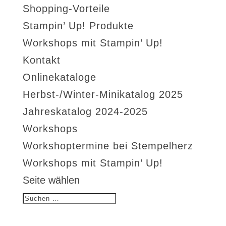
Shopping-Vorteile
Stampin’ Up! Produkte
Workshops mit Stampin’ Up!
Kontakt
Onlinekataloge
Herbst-/Winter-Minikatalog 2025
Jahreskatalog 2024-2025
Workshops
Workshoptermine bei Stempelherz
Workshops mit Stampin’ Up!
Seite wählen