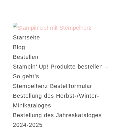
Startseite
Blog
Bestellen
Stampin’ Up! Produkte bestellen –
So geht’s
Stempelherz Bestellformular
Bestellung des Herbst-/Winter-
Minikataloges
Bestellung des Jahreskataloges
2024-2025