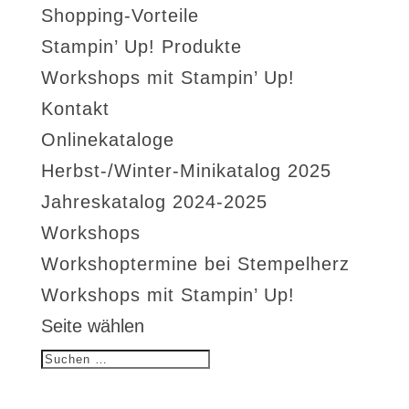
Shopping-Vorteile
Stampin’ Up! Produkte
Workshops mit Stampin’ Up!
Kontakt
Onlinekataloge
Herbst-/Winter-Minikatalog 2025
Jahreskatalog 2024-2025
Workshops
Workshoptermine bei Stempelherz
Workshops mit Stampin’ Up!
Seite wählen