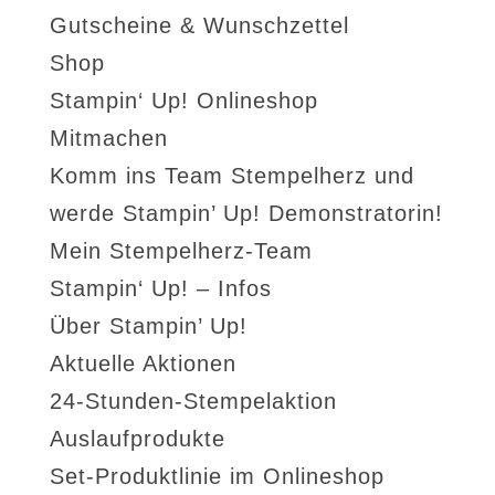
Gutscheine & Wunschzettel
Shop
Stampin‘ Up! Onlineshop
Mitmachen
Komm ins Team Stempelherz und
werde Stampin’ Up! Demonstratorin!
Mein Stempelherz-Team
Stampin‘ Up! – Infos
Über Stampin’ Up!
Aktuelle Aktionen
24-Stunden-Stempelaktion
Auslaufprodukte
Set-Produktlinie im Onlineshop