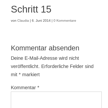
Schritt 15
von
Claudia
|
6. Juni 2014
|
0 Kommentare
Kommentar absenden
Deine E-Mail-Adresse wird nicht
veröffentlicht.
Erforderliche Felder sind
mit
*
markiert
Kommentar
*