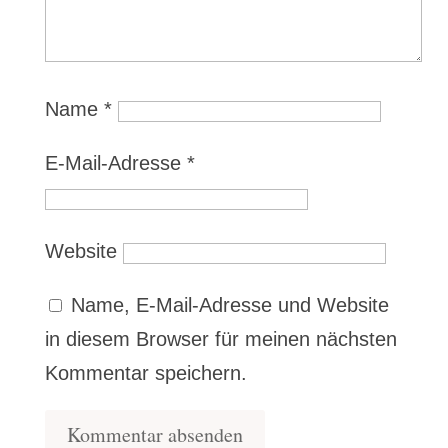
Name
*
E-Mail-Adresse
*
Website
Name, E-Mail-Adresse und Website
in diesem Browser für meinen nächsten
Kommentar speichern.