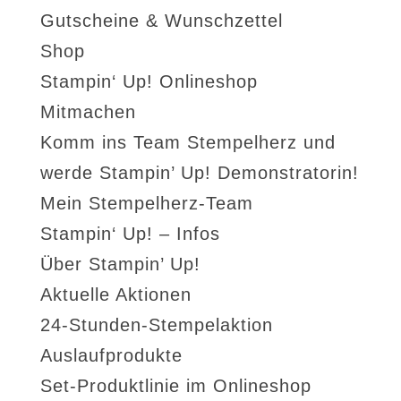
Gutscheine & Wunschzettel
Shop
Stampin‘ Up! Onlineshop
Mitmachen
Komm ins Team Stempelherz und
werde Stampin’ Up! Demonstratorin!
Mein Stempelherz-Team
Stampin‘ Up! – Infos
Über Stampin’ Up!
Aktuelle Aktionen
24-Stunden-Stempelaktion
Auslaufprodukte
Set-Produktlinie im Onlineshop