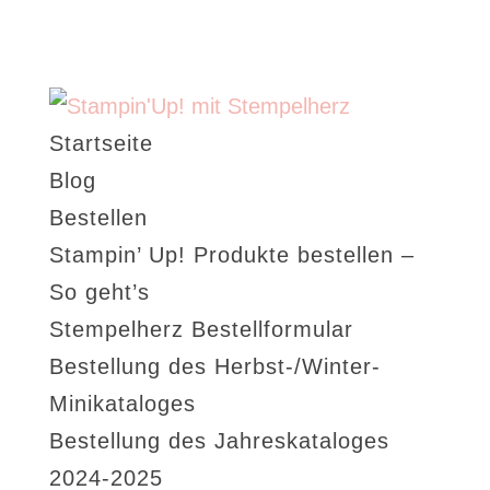
Startseite
Blog
Bestellen
Stampin’ Up! Produkte bestellen –
So geht’s
Stempelherz Bestellformular
Bestellung des Herbst-/Winter-
Minikataloges
Bestellung des Jahreskataloges
2024-2025