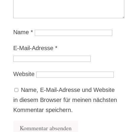
Name
*
E-Mail-Adresse
*
Website
Name, E-Mail-Adresse und Website
in diesem Browser für meinen nächsten
Kommentar speichern.