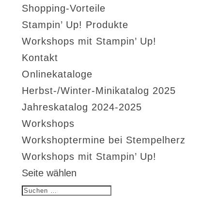
Shopping-Vorteile
Stampin’ Up! Produkte
Workshops mit Stampin’ Up!
Kontakt
Onlinekataloge
Herbst-/Winter-Minikatalog 2025
Jahreskatalog 2024-2025
Workshops
Workshoptermine bei Stempelherz
Workshops mit Stampin’ Up!
Seite wählen