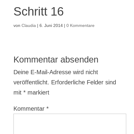
Schritt 16
von
Claudia
|
6. Juni 2014
|
0 Kommentare
Kommentar absenden
Deine E-Mail-Adresse wird nicht
veröffentlicht.
Erforderliche Felder sind
mit
*
markiert
Kommentar
*