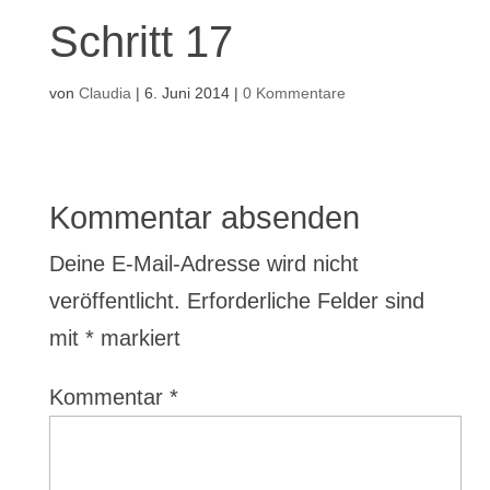
Schritt 17
von
Claudia
|
6. Juni 2014
|
0 Kommentare
Kommentar absenden
Deine E-Mail-Adresse wird nicht
veröffentlicht.
Erforderliche Felder sind
mit
*
markiert
Kommentar
*