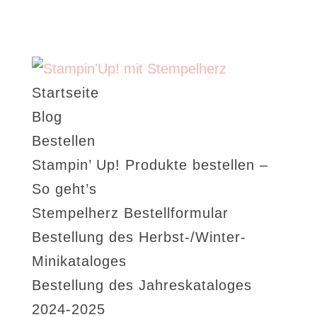
Startseite
Blog
Bestellen
Stampin’ Up! Produkte bestellen –
So geht’s
Stempelherz Bestellformular
Bestellung des Herbst-/Winter-
Minikataloges
Bestellung des Jahreskataloges
2024-2025