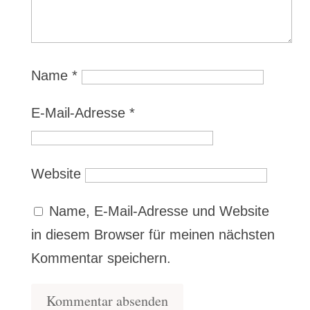
Name
*
E-Mail-Adresse
*
Website
Name, E-Mail-Adresse und Website
in diesem Browser für meinen nächsten
Kommentar speichern.