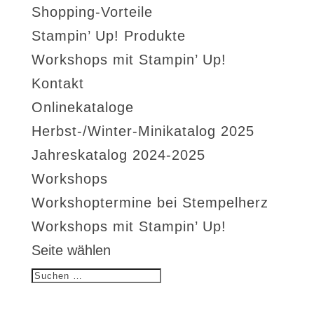
Shopping-Vorteile
Stampin’ Up! Produkte
Workshops mit Stampin’ Up!
Kontakt
Onlinekataloge
Herbst-/Winter-Minikatalog 2025
Jahreskatalog 2024-2025
Workshops
Workshoptermine bei Stempelherz
Workshops mit Stampin’ Up!
Seite wählen