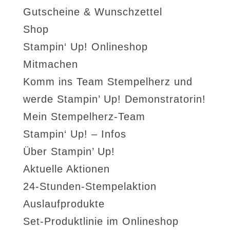
Gutscheine & Wunschzettel
Shop
Stampin‘ Up! Onlineshop
Mitmachen
Komm ins Team Stempelherz und
werde Stampin’ Up! Demonstratorin!
Mein Stempelherz-Team
Stampin‘ Up! – Infos
Über Stampin’ Up!
Aktuelle Aktionen
24-Stunden-Stempelaktion
Auslaufprodukte
Set-Produktlinie im Onlineshop