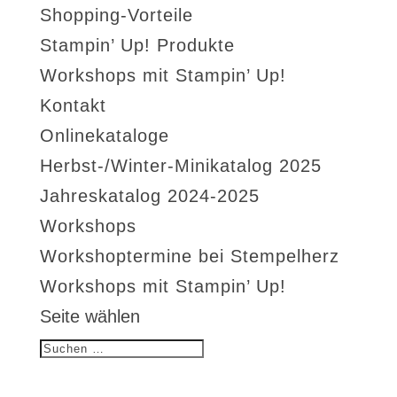
Shopping-Vorteile
Stampin’ Up! Produkte
Workshops mit Stampin’ Up!
Kontakt
Onlinekataloge
Herbst-/Winter-Minikatalog 2025
Jahreskatalog 2024-2025
Workshops
Workshoptermine bei Stempelherz
Workshops mit Stampin’ Up!
Seite wählen