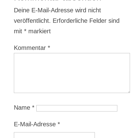
Deine E-Mail-Adresse wird nicht
veröffentlicht.
Erforderliche Felder sind
mit
*
markiert
Kommentar
*
Name
*
E-Mail-Adresse
*