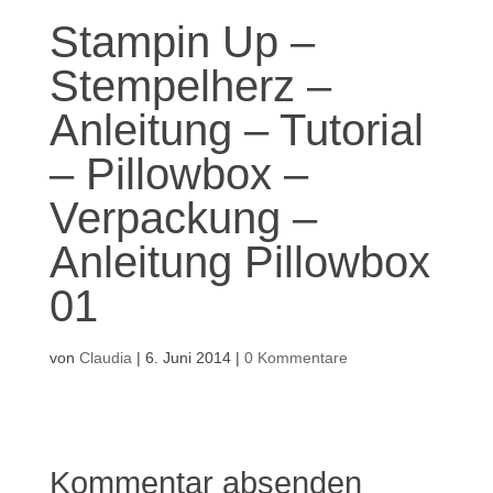
Stampin Up –
Stempelherz –
Anleitung – Tutorial
– Pillowbox –
Verpackung –
Anleitung Pillowbox
01
von
Claudia
|
6. Juni 2014
|
0 Kommentare
Kommentar absenden