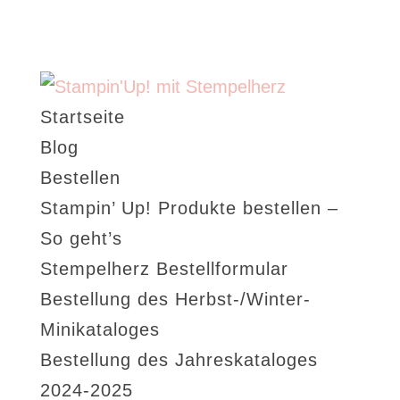
Startseite
Blog
Bestellen
Stampin’ Up! Produkte bestellen –
So geht’s
Stempelherz Bestellformular
Bestellung des Herbst-/Winter-
Minikataloges
Bestellung des Jahreskataloges
2024-2025