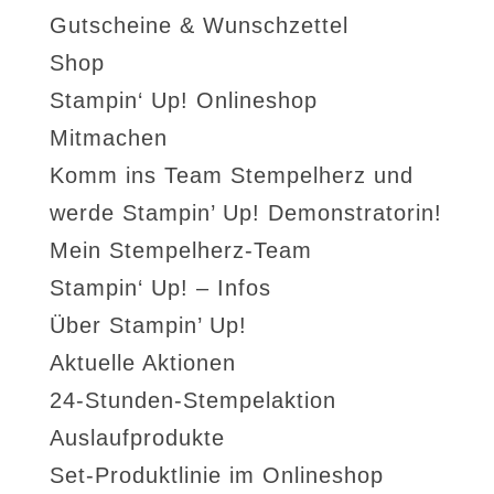
Gutscheine & Wunschzettel
Shop
Stampin‘ Up! Onlineshop
Mitmachen
Komm ins Team Stempelherz und
werde Stampin’ Up! Demonstratorin!
Mein Stempelherz-Team
Stampin‘ Up! – Infos
Über Stampin’ Up!
Aktuelle Aktionen
24-Stunden-Stempelaktion
Auslaufprodukte
Set-Produktlinie im Onlineshop