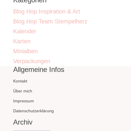
Blog Hop Inspiration & Art
Blog Hop Team Stempelherz
Kalender
Karten
Minialben
Verpackungen
Allgemeine Infos
Kontakt
Über mich
Impressum
Datenschutzerklärung
Archiv