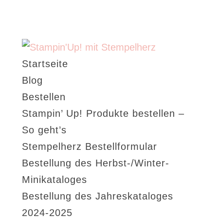
Startseite
Blog
Bestellen
Stampin’ Up! Produkte bestellen –
So geht’s
Stempelherz Bestellformular
Bestellung des Herbst-/Winter-
Minikataloges
Bestellung des Jahreskataloges
2024-2025