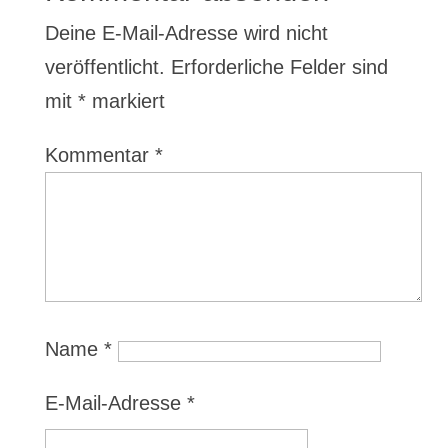
Deine E-Mail-Adresse wird nicht
veröffentlicht.
Erforderliche Felder sind
mit
*
markiert
Kommentar
*
Name
*
E-Mail-Adresse
*