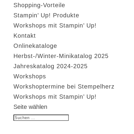
Shopping-Vorteile
Stampin’ Up! Produkte
Workshops mit Stampin’ Up!
Kontakt
Onlinekataloge
Herbst-/Winter-Minikatalog 2025
Jahreskatalog 2024-2025
Workshops
Workshoptermine bei Stempelherz
Workshops mit Stampin’ Up!
Seite wählen