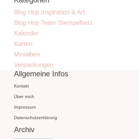
Blog Hop Inspiration & Art
Blog Hop Team Stempelherz
Kalender
Karten
Minialben
Verpackungen
Allgemeine Infos
Kontakt
Über mich
Impressum
Datenschutzerklärung
Archiv