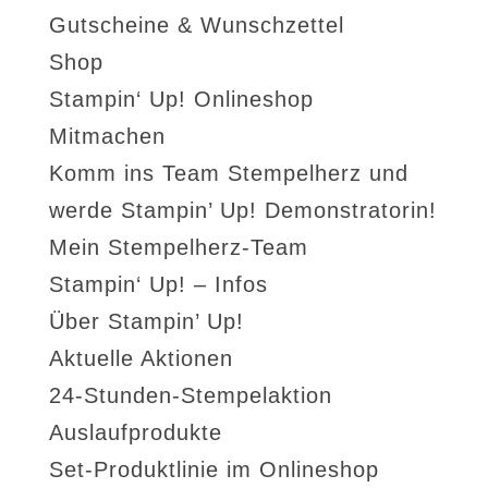
Gutscheine & Wunschzettel
Shop
Stampin‘ Up! Onlineshop
Mitmachen
Komm ins Team Stempelherz und
werde Stampin’ Up! Demonstratorin!
Mein Stempelherz-Team
Stampin‘ Up! – Infos
Über Stampin’ Up!
Aktuelle Aktionen
24-Stunden-Stempelaktion
Auslaufprodukte
Set-Produktlinie im Onlineshop