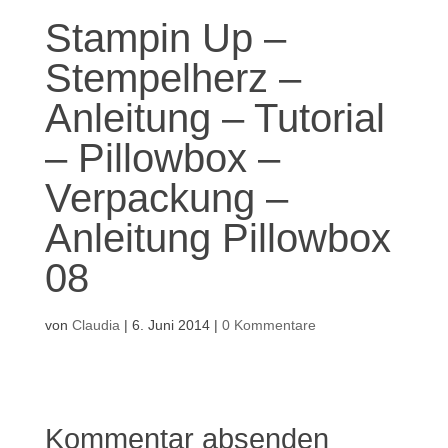
Stampin Up –
Stempelherz –
Anleitung – Tutorial
– Pillowbox –
Verpackung –
Anleitung Pillowbox
08
von
Claudia
|
6. Juni 2014
|
0 Kommentare
Kommentar absenden