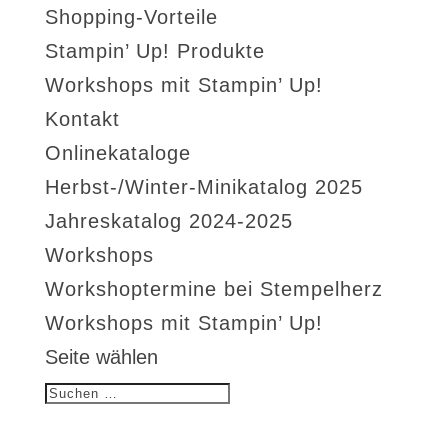
Shopping-Vorteile
Stampin’ Up! Produkte
Workshops mit Stampin’ Up!
Kontakt
Onlinekataloge
Herbst-/Winter-Minikatalog 2025
Jahreskatalog 2024-2025
Workshops
Workshoptermine bei Stempelherz
Workshops mit Stampin’ Up!
Seite wählen