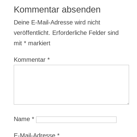
Kommentar absenden
Deine E-Mail-Adresse wird nicht
veröffentlicht.
Erforderliche Felder sind
mit
*
markiert
Kommentar
*
Name
*
E-Mail-Adresse
*