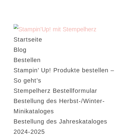
Startseite
Blog
Bestellen
Stampin’ Up! Produkte bestellen –
So geht’s
Stempelherz Bestellformular
Bestellung des Herbst-/Winter-
Minikataloges
Bestellung des Jahreskataloges
2024-2025