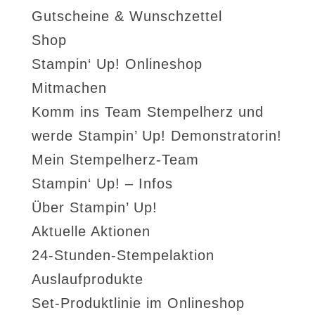
Gutscheine & Wunschzettel
Shop
Stampin‘ Up! Onlineshop
Mitmachen
Komm ins Team Stempelherz und
werde Stampin’ Up! Demonstratorin!
Mein Stempelherz-Team
Stampin‘ Up! – Infos
Über Stampin’ Up!
Aktuelle Aktionen
24-Stunden-Stempelaktion
Auslaufprodukte
Set-Produktlinie im Onlineshop