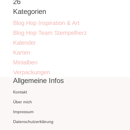
26
Kategorien
Blog Hop Inspiration & Art
Blog Hop Team Stempelherz
Kalender
Karten
Minialben
Verpackungen
Allgemeine Infos
Kontakt
Über mich
Impressum
Datenschutzerklärung