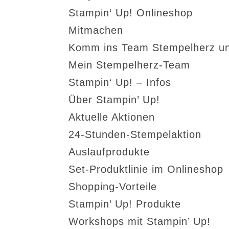
Stampin‘ Up! Onlineshop
Mitmachen
Komm ins Team Stempelherz un
Mein Stempelherz-Team
Stampin‘ Up! – Infos
Über Stampin’ Up!
Aktuelle Aktionen
24-Stunden-Stempelaktion
Auslaufprodukte
Set-Produktlinie im Onlineshop
Shopping-Vorteile
Stampin’ Up! Produkte
Workshops mit Stampin’ Up!