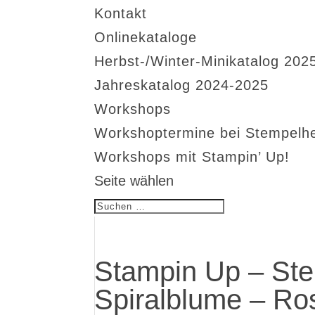
Kontakt
Onlinekataloge
Herbst-/Winter-Minikatalog 202
Jahreskatalog 2024-2025
Workshops
Workshoptermine bei Stempelh
Workshops mit Stampin’ Up!
Seite wählen
Stampin Up – Ste
Spiralblume – Ro