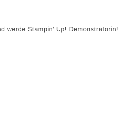
d werde Stampin’ Up! Demonstratorin!