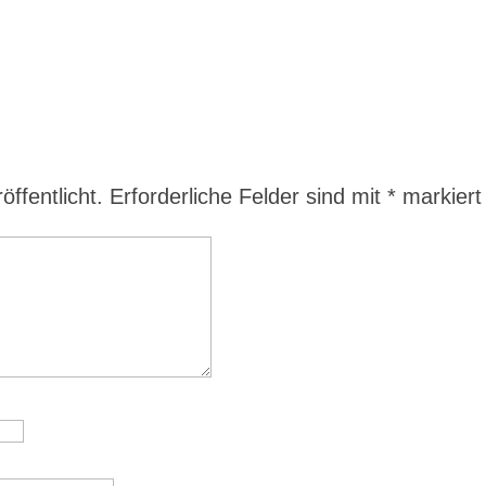
ffentlicht.
Erforderliche Felder sind mit
*
markiert