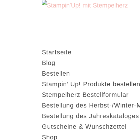
Startseite
Blog
Bestellen
Stampin’ Up! Produkte bestellen
Stempelherz Bestellformular
Bestellung des Herbst-/Winter-
Bestellung des Jahreskataloge
Gutscheine & Wunschzettel
Shop