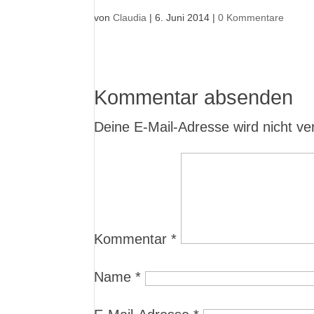
von
Claudia
|
6. Juni 2014
|
0 Kommentare
Kommentar absenden
Deine E-Mail-Adresse wird nicht verö
Kommentar
*
Name
*