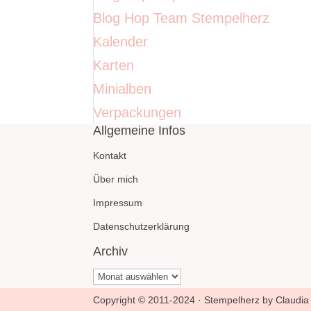
Blog Hop Team Stempelherz
Kalender
Karten
Minialben
Verpackungen
Allgemeine Infos
Kontakt
Über mich
Impressum
Datenschutzerklärung
Archiv
Archiv
Copyright © 2011-2024 · Stempelherz by Claudia 