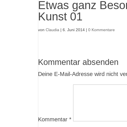
Etwas ganz Besond
Kunst 01
von
Claudia
|
6. Juni 2014
|
0 Kommentare
Kommentar absenden
Deine E-Mail-Adresse wird nicht verö
Kommentar
*