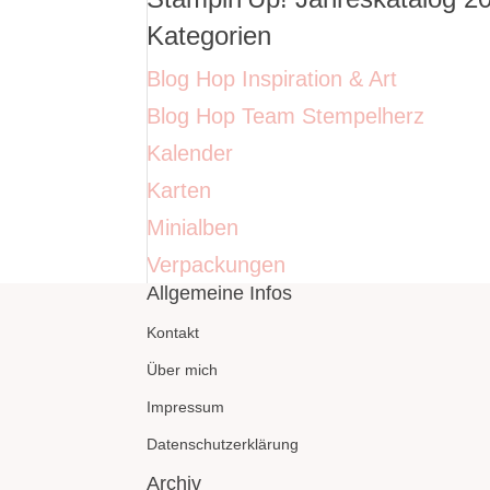
Kategorien
Blog Hop Inspiration & Art
Blog Hop Team Stempelherz
Kalender
Karten
Minialben
Verpackungen
Allgemeine Infos
Kontakt
Über mich
Impressum
Datenschutzerklärung
Archiv