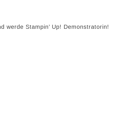
d werde Stampin’ Up! Demonstratorin!