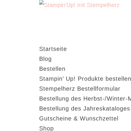
Startseite
Blog
Bestellen
Stampin’ Up! Produkte bestellen
Stempelherz Bestellformular
Bestellung des Herbst-/Winter-
Bestellung des Jahreskataloge
Gutscheine & Wunschzettel
Shop