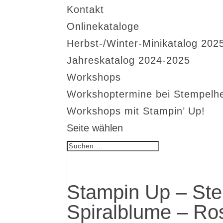
Kontakt
Onlinekataloge
Herbst-/Winter-Minikatalog 202
Jahreskatalog 2024-2025
Workshops
Workshoptermine bei Stempelh
Workshops mit Stampin’ Up!
Seite wählen
Stampin Up – Ste
Spiralblume – Ro