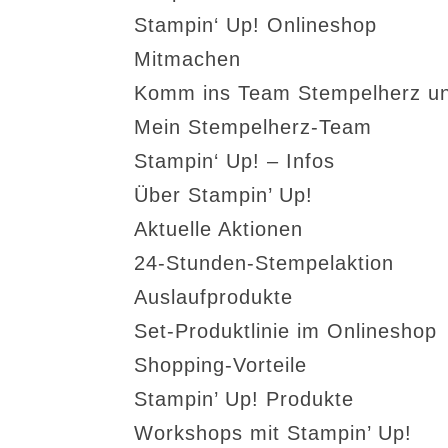
Stampin‘ Up! Onlineshop
Mitmachen
Komm ins Team Stempelherz un
Mein Stempelherz-Team
Stampin‘ Up! – Infos
Über Stampin’ Up!
Aktuelle Aktionen
24-Stunden-Stempelaktion
Auslaufprodukte
Set-Produktlinie im Onlineshop
Shopping-Vorteile
Stampin’ Up! Produkte
Workshops mit Stampin’ Up!