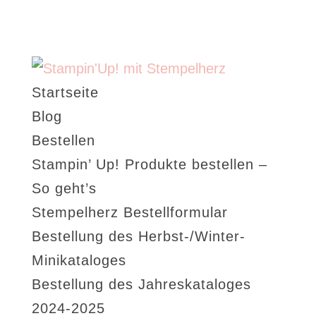
Startseite
Blog
Bestellen
Stampin’ Up! Produkte bestellen –
So geht’s
Stempelherz Bestellformular
Bestellung des Herbst-/Winter-
Minikataloges
Bestellung des Jahreskataloges
2024-2025