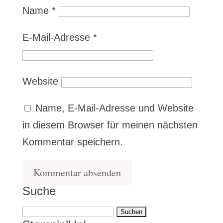
Name
*
E-Mail-Adresse
*
Website
Name, E-Mail-Adresse und Website
in diesem Browser für meinen nächsten
Kommentar speichern.
Suche
Suchen