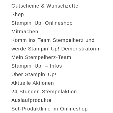
Gutscheine & Wunschzettel
Shop
Stampin‘ Up! Onlineshop
Mitmachen
Komm ins Team Stempelherz und
werde Stampin’ Up! Demonstratorin!
Mein Stempelherz-Team
Stampin‘ Up! – Infos
Über Stampin’ Up!
Aktuelle Aktionen
24-Stunden-Stempelaktion
Auslaufprodukte
Set-Produktlinie im Onlineshop