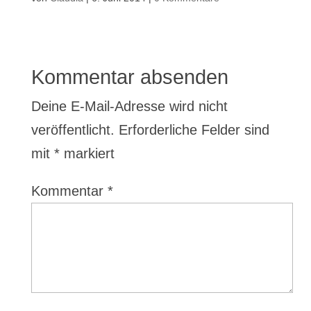
Kommentar absenden
Deine E-Mail-Adresse wird nicht
veröffentlicht.
Erforderliche Felder sind
mit
*
markiert
Kommentar
*