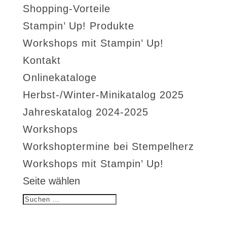
Shopping-Vorteile
Stampin’ Up! Produkte
Workshops mit Stampin’ Up!
Kontakt
Onlinekataloge
Herbst-/Winter-Minikatalog 2025
Jahreskatalog 2024-2025
Workshops
Workshoptermine bei Stempelherz
Workshops mit Stampin’ Up!
Seite wählen