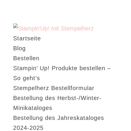
Startseite
Blog
Bestellen
Stampin’ Up! Produkte bestellen –
So geht’s
Stempelherz Bestellformular
Bestellung des Herbst-/Winter-
Minikataloges
Bestellung des Jahreskataloges
2024-2025