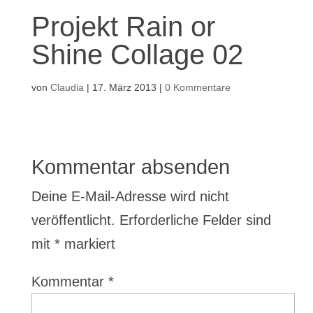
Projekt Rain or
Shine Collage 02
von
Claudia
|
17. März 2013
|
0 Kommentare
Kommentar absenden
Deine E-Mail-Adresse wird nicht
veröffentlicht.
Erforderliche Felder sind
mit
*
markiert
Kommentar
*