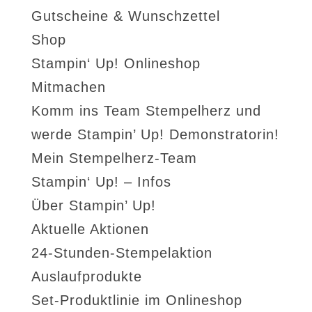
Gutscheine & Wunschzettel
Shop
Stampin‘ Up! Onlineshop
Mitmachen
Komm ins Team Stempelherz und
werde Stampin’ Up! Demonstratorin!
Mein Stempelherz-Team
Stampin‘ Up! – Infos
Über Stampin’ Up!
Aktuelle Aktionen
24-Stunden-Stempelaktion
Auslaufprodukte
Set-Produktlinie im Onlineshop