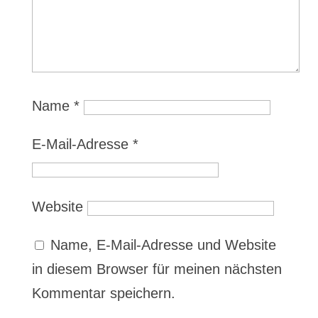
Name
*
E-Mail-Adresse
*
Website
Name, E-Mail-Adresse und Website
in diesem Browser für meinen nächsten
Kommentar speichern.