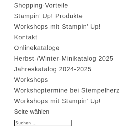
Shopping-Vorteile
Stampin’ Up! Produkte
Workshops mit Stampin’ Up!
Kontakt
Onlinekataloge
Herbst-/Winter-Minikatalog 2025
Jahreskatalog 2024-2025
Workshops
Workshoptermine bei Stempelherz
Workshops mit Stampin’ Up!
Seite wählen