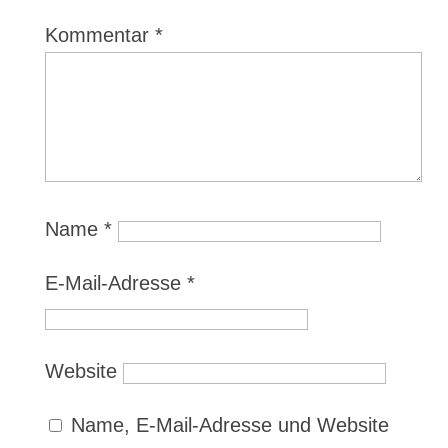
Kommentar
*
Name
*
E-Mail-Adresse
*
Website
Name, E-Mail-Adresse und Website