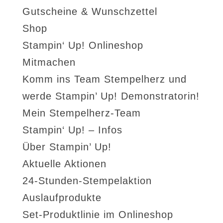
Gutscheine & Wunschzettel
Shop
Stampin‘ Up! Onlineshop
Mitmachen
Komm ins Team Stempelherz und
werde Stampin’ Up! Demonstratorin!
Mein Stempelherz-Team
Stampin‘ Up! – Infos
Über Stampin’ Up!
Aktuelle Aktionen
24-Stunden-Stempelaktion
Auslaufprodukte
Set-Produktlinie im Onlineshop