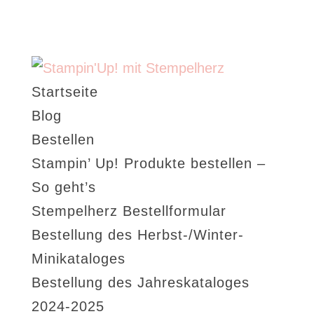
Startseite
Blog
Bestellen
Stampin’ Up! Produkte bestellen –
So geht’s
Stempelherz Bestellformular
Bestellung des Herbst-/Winter-
Minikataloges
Bestellung des Jahreskataloges
2024-2025