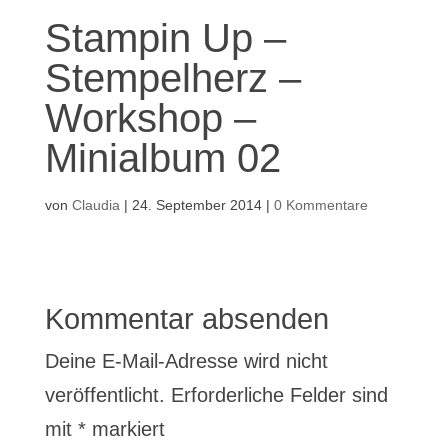
Stampin Up –
Stempelherz –
Workshop –
Minialbum 02
von
Claudia
|
24. September 2014
|
0 Kommentare
Kommentar absenden
Deine E-Mail-Adresse wird nicht
veröffentlicht.
Erforderliche Felder sind
mit
*
markiert