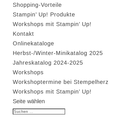
Shopping-Vorteile
Stampin’ Up! Produkte
Workshops mit Stampin’ Up!
Kontakt
Onlinekataloge
Herbst-/Winter-Minikatalog 2025
Jahreskatalog 2024-2025
Workshops
Workshoptermine bei Stempelherz
Workshops mit Stampin’ Up!
Seite wählen