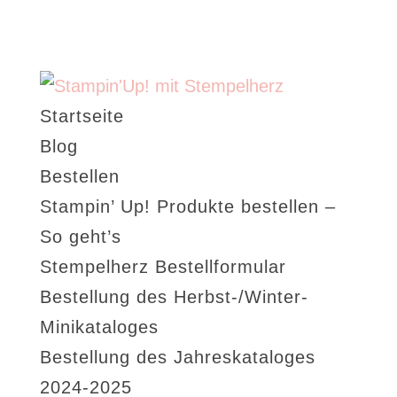
Startseite
Blog
Bestellen
Stampin’ Up! Produkte bestellen –
So geht’s
Stempelherz Bestellformular
Bestellung des Herbst-/Winter-
Minikataloges
Bestellung des Jahreskataloges
2024-2025