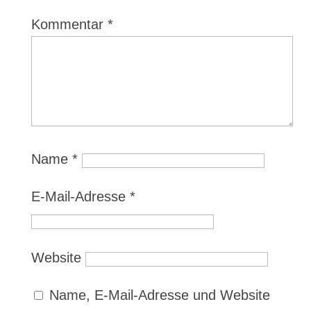
Kommentar
*
Name
*
E-Mail-Adresse
*
Website
Name, E-Mail-Adresse und Website