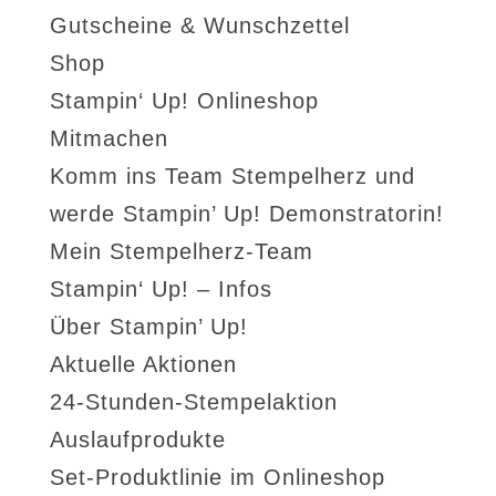
Gutscheine & Wunschzettel
Shop
Stampin‘ Up! Onlineshop
Mitmachen
Komm ins Team Stempelherz und
werde Stampin’ Up! Demonstratorin!
Mein Stempelherz-Team
Stampin‘ Up! – Infos
Über Stampin’ Up!
Aktuelle Aktionen
24-Stunden-Stempelaktion
Auslaufprodukte
Set-Produktlinie im Onlineshop