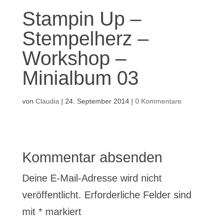
Stampin Up –
Stempelherz –
Workshop –
Minialbum 03
von
Claudia
|
24. September 2014
|
0 Kommentare
Kommentar absenden
Deine E-Mail-Adresse wird nicht
veröffentlicht.
Erforderliche Felder sind
mit
*
markiert