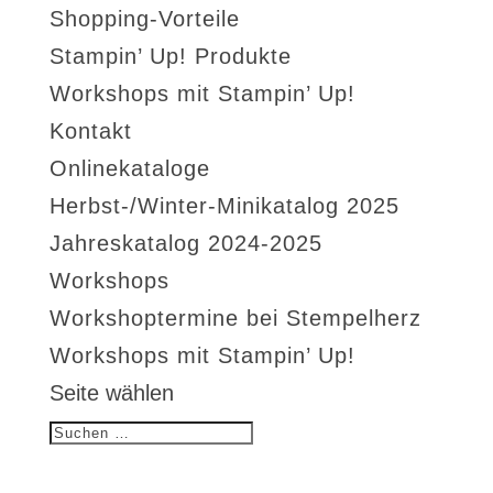
Shopping-Vorteile
Stampin’ Up! Produkte
Workshops mit Stampin’ Up!
Kontakt
Onlinekataloge
Herbst-/Winter-Minikatalog 2025
Jahreskatalog 2024-2025
Workshops
Workshoptermine bei Stempelherz
Workshops mit Stampin’ Up!
Seite wählen