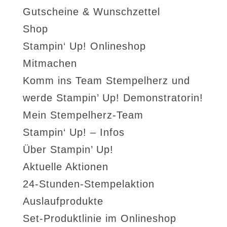
Gutscheine & Wunschzettel
Shop
Stampin‘ Up! Onlineshop
Mitmachen
Komm ins Team Stempelherz und
werde Stampin’ Up! Demonstratorin!
Mein Stempelherz-Team
Stampin‘ Up! – Infos
Über Stampin’ Up!
Aktuelle Aktionen
24-Stunden-Stempelaktion
Auslaufprodukte
Set-Produktlinie im Onlineshop