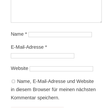
Name
*
E-Mail-Adresse
*
Website
Name, E-Mail-Adresse und Website
in diesem Browser für meinen nächsten
Kommentar speichern.