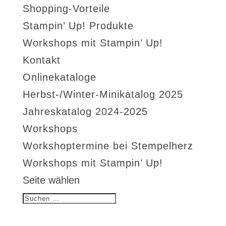
Shopping-Vorteile
Stampin’ Up! Produkte
Workshops mit Stampin’ Up!
Kontakt
Onlinekataloge
Herbst-/Winter-Minikatalog 2025
Jahreskatalog 2024-2025
Workshops
Workshoptermine bei Stempelherz
Workshops mit Stampin’ Up!
Seite wählen