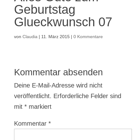
Geburtstag
Glueckwunsch 07
von
Claudia
|
11. März 2015
|
0 Kommentare
Kommentar absenden
Deine E-Mail-Adresse wird nicht
veröffentlicht.
Erforderliche Felder sind
mit
*
markiert
Kommentar
*