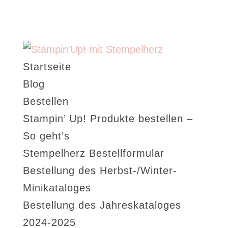
Startseite
Blog
Bestellen
Stampin’ Up! Produkte bestellen –
So geht’s
Stempelherz Bestellformular
Bestellung des Herbst-/Winter-
Minikataloges
Bestellung des Jahreskataloges
2024-2025