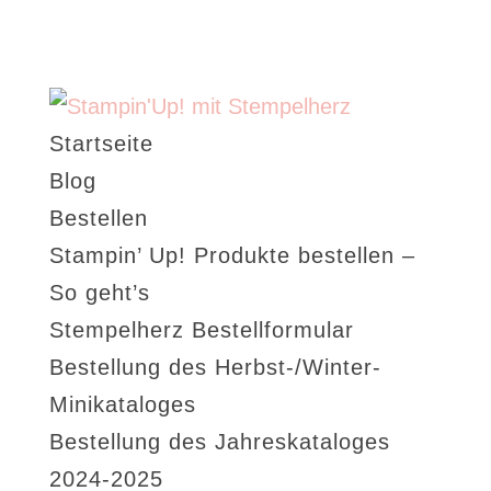
Startseite
Blog
Bestellen
Stampin’ Up! Produkte bestellen –
So geht’s
Stempelherz Bestellformular
Bestellung des Herbst-/Winter-
Minikataloges
Bestellung des Jahreskataloges
2024-2025