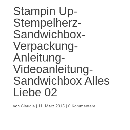
Stampin Up-
Stempelherz-
Sandwichbox-
Verpackung-
Anleitung-
Videoanleitung-
Sandwichbox Alles
Liebe 02
von
Claudia
|
11. März 2015
|
0 Kommentare