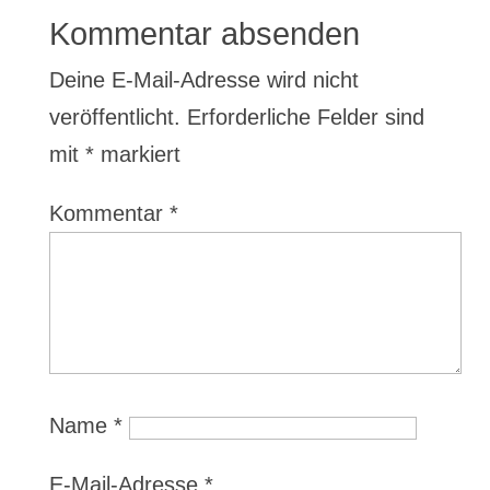
Kommentar absenden
Deine E-Mail-Adresse wird nicht
veröffentlicht.
Erforderliche Felder sind
mit
*
markiert
Kommentar
*
Name
*
E-Mail-Adresse
*