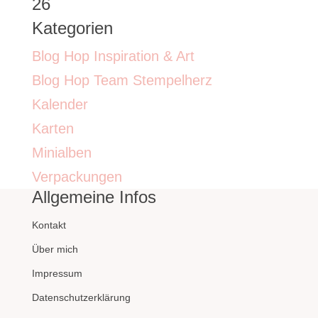
26
Kategorien
Blog Hop Inspiration & Art
Blog Hop Team Stempelherz
Kalender
Karten
Minialben
Verpackungen
Allgemeine Infos
Kontakt
Über mich
Impressum
Datenschutzerklärung