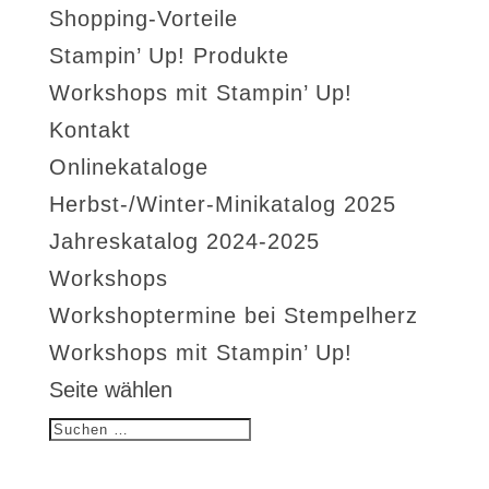
Shopping-Vorteile
Stampin’ Up! Produkte
Workshops mit Stampin’ Up!
Kontakt
Onlinekataloge
Herbst-/Winter-Minikatalog 2025
Jahreskatalog 2024-2025
Workshops
Workshoptermine bei Stempelherz
Workshops mit Stampin’ Up!
Seite wählen