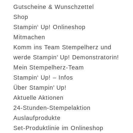
Gutscheine & Wunschzettel
Shop
Stampin‘ Up! Onlineshop
Mitmachen
Komm ins Team Stempelherz und
werde Stampin’ Up! Demonstratorin!
Mein Stempelherz-Team
Stampin‘ Up! – Infos
Über Stampin’ Up!
Aktuelle Aktionen
24-Stunden-Stempelaktion
Auslaufprodukte
Set-Produktlinie im Onlineshop