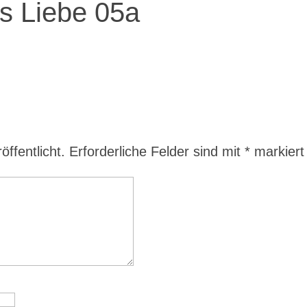
s Liebe 05a
ffentlicht.
Erforderliche Felder sind mit
*
markiert