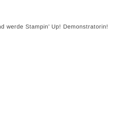
d werde Stampin’ Up! Demonstratorin!