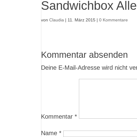
Sandwichbox Alle
von
Claudia
|
11. März 2015
|
0 Kommentare
Kommentar absenden
Deine E-Mail-Adresse wird nicht verö
Kommentar
*
Name
*