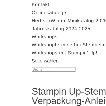
Kontakt
Onlinekataloge
Herbst-/Winter-Minikatalog 202
Jahreskatalog 2024-2025
Workshops
Workshoptermine bei Stempelh
Workshops mit Stampin’ Up!
Seite wählen
Stampin Up-Stem
Verpackung-Anlei