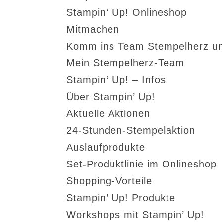
Stampin‘ Up! Onlineshop
Mitmachen
Komm ins Team Stempelherz un
Mein Stempelherz-Team
Stampin‘ Up! – Infos
Über Stampin’ Up!
Aktuelle Aktionen
24-Stunden-Stempelaktion
Auslaufprodukte
Set-Produktlinie im Onlineshop
Shopping-Vorteile
Stampin’ Up! Produkte
Workshops mit Stampin’ Up!