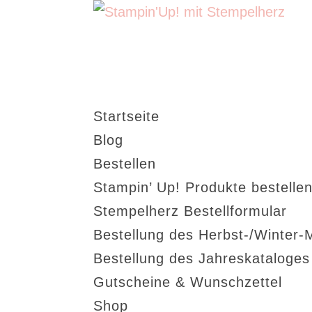
Startseite
Blog
Bestellen
Stampin’ Up! Produkte bestellen
Stempelherz Bestellformular
Bestellung des Herbst-/Winter-
Bestellung des Jahreskataloge
Gutscheine & Wunschzettel
Shop