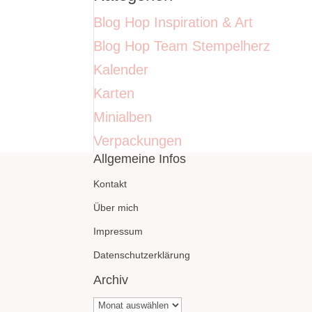
Blog Hop Inspiration & Art
Blog Hop Team Stempelherz
Kalender
Karten
Minialben
Verpackungen
Allgemeine Infos
Kontakt
Über mich
Impressum
Datenschutzerklärung
Archiv
Archiv