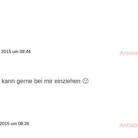
r 2015 um 08:44
Antwo
kann gerne bei mir einziehen 🙂
 2015 um 08:26
Antwo