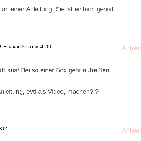
an einer Anleitung. Sie ist einfach genial!
. Februar 2015 um 08:18
Antwo
ft aus! Bei so einer Box geht aufreißen
nleitung, evtl als Video, machen?!?
8:01
Antwo