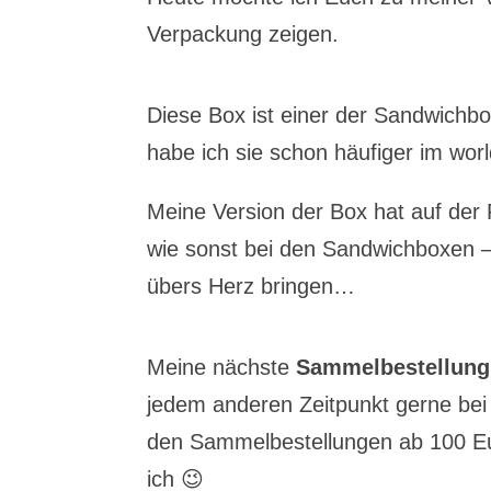
Verpackung zeigen.
Diese Box ist einer der Sandwic
habe ich sie schon häufiger im wor
Meine Version der Box hat auf der 
wie sonst bei den Sandwichboxen –
übers Herz bringen…
Meine nächste
Sammelbestellung
jedem anderen Zeitpunkt gerne bei
den Sammelbestellungen ab 100 Eu
ich 😉