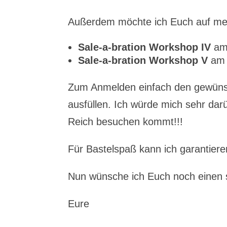
Außerdem möchte ich Euch auf m
Sale-a-bration Workshop IV
am 
Sale-a-bration Workshop V
am 
Zum Anmelden einfach den gewünsc
ausfüllen. Ich würde mich sehr da
Reich besuchen kommt!!!
Für Bastelspaß kann ich garantiere
Nun wünsche ich Euch noch einen
Eure