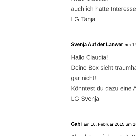
auch ich hätte Interesse 
LG Tanja
Svenja Auf der Lanwer
am 19
Hallo Claudia!
Deine Box sieht traumha
gar nicht!
Könntest du dazu eine A
LG Svenja
Gabi
am 18. Februar 2015 um 1