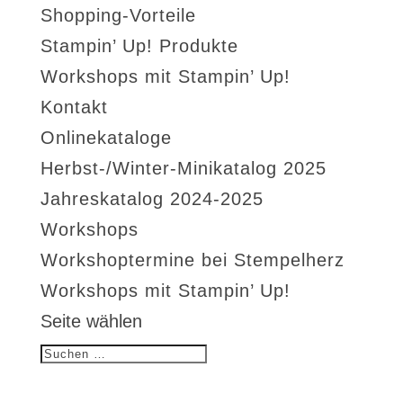
Shopping-Vorteile
Stampin’ Up! Produkte
Workshops mit Stampin’ Up!
Kontakt
Onlinekataloge
Herbst-/Winter-Minikatalog 2025
Jahreskatalog 2024-2025
Workshops
Workshoptermine bei Stempelherz
Workshops mit Stampin’ Up!
Seite wählen