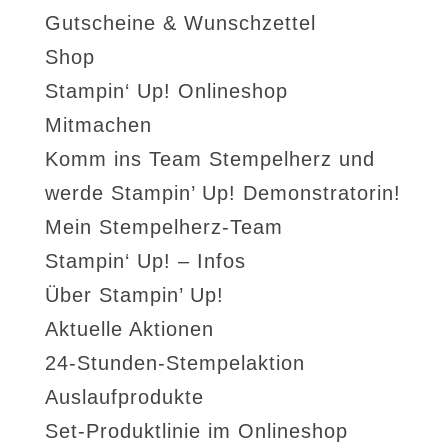
Gutscheine & Wunschzettel
Shop
Stampin‘ Up! Onlineshop
Mitmachen
Komm ins Team Stempelherz und
werde Stampin’ Up! Demonstratorin!
Mein Stempelherz-Team
Stampin‘ Up! – Infos
Über Stampin’ Up!
Aktuelle Aktionen
24-Stunden-Stempelaktion
Auslaufprodukte
Set-Produktlinie im Onlineshop