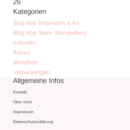
26
Kategorien
Blog Hop Inspiration & Art
Blog Hop Team Stempelherz
Kalender
Karten
Minialben
Verpackungen
Allgemeine Infos
Kontakt
Über mich
Impressum
Datenschutzerklärung