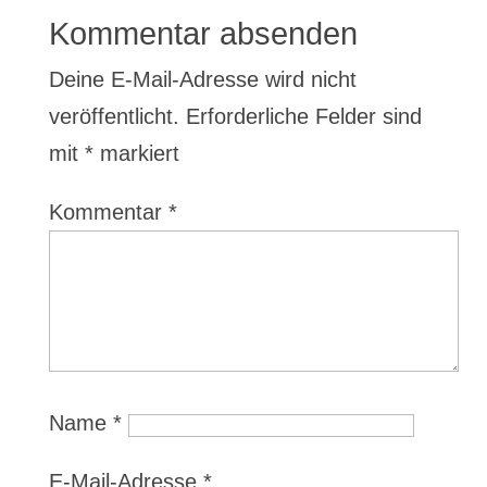
Kommentar absenden
Deine E-Mail-Adresse wird nicht
veröffentlicht.
Erforderliche Felder sind
mit
*
markiert
Kommentar
*
Name
*
E-Mail-Adresse
*