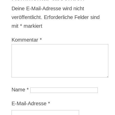
Deine E-Mail-Adresse wird nicht
veröffentlicht.
Erforderliche Felder sind
mit
*
markiert
Kommentar
*
Name
*
E-Mail-Adresse
*