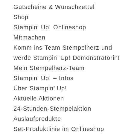
Gutscheine & Wunschzettel
Shop
Stampin‘ Up! Onlineshop
Mitmachen
Komm ins Team Stempelherz und
werde Stampin’ Up! Demonstratorin!
Mein Stempelherz-Team
Stampin‘ Up! – Infos
Über Stampin’ Up!
Aktuelle Aktionen
24-Stunden-Stempelaktion
Auslaufprodukte
Set-Produktlinie im Onlineshop