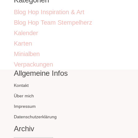
Blog Hop Inspiration & Art
Blog Hop Team Stempelherz
Kalender
Karten
Minialben
Verpackungen
Allgemeine Infos
Kontakt
Über mich
Impressum
Datenschutzerklärung
Archiv