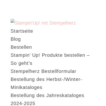
Startseite
Blog
Bestellen
Stampin’ Up! Produkte bestellen –
So geht’s
Stempelherz Bestellformular
Bestellung des Herbst-/Winter-
Minikataloges
Bestellung des Jahreskataloges
2024-2025