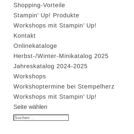
Shopping-Vorteile
Stampin’ Up! Produkte
Workshops mit Stampin’ Up!
Kontakt
Onlinekataloge
Herbst-/Winter-Minikatalog 2025
Jahreskatalog 2024-2025
Workshops
Workshoptermine bei Stempelherz
Workshops mit Stampin’ Up!
Seite wählen