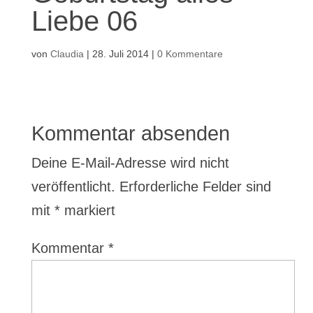
Liebe 06
von
Claudia
|
28. Juli 2014
|
0 Kommentare
Kommentar absenden
Deine E-Mail-Adresse wird nicht
veröffentlicht.
Erforderliche Felder sind
mit
*
markiert
Kommentar
*