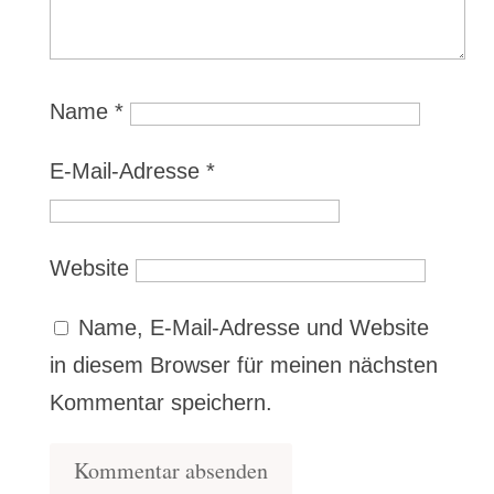
Name
*
E-Mail-Adresse
*
Website
Name, E-Mail-Adresse und Website
in diesem Browser für meinen nächsten
Kommentar speichern.