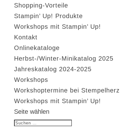
Shopping-Vorteile
Stampin’ Up! Produkte
Workshops mit Stampin’ Up!
Kontakt
Onlinekataloge
Herbst-/Winter-Minikatalog 2025
Jahreskatalog 2024-2025
Workshops
Workshoptermine bei Stempelherz
Workshops mit Stampin’ Up!
Seite wählen