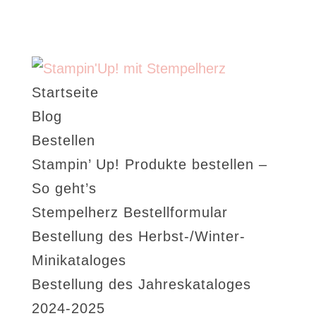
Startseite
Blog
Bestellen
Stampin’ Up! Produkte bestellen –
So geht’s
Stempelherz Bestellformular
Bestellung des Herbst-/Winter-
Minikataloges
Bestellung des Jahreskataloges
2024-2025