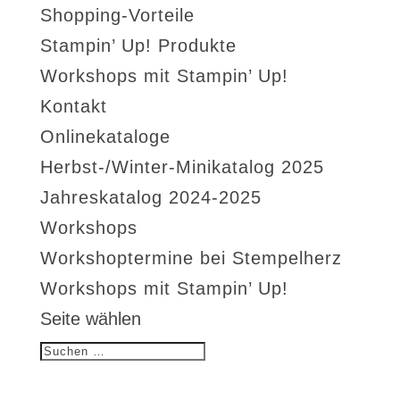
Shopping-Vorteile
Stampin’ Up! Produkte
Workshops mit Stampin’ Up!
Kontakt
Onlinekataloge
Herbst-/Winter-Minikatalog 2025
Jahreskatalog 2024-2025
Workshops
Workshoptermine bei Stempelherz
Workshops mit Stampin’ Up!
Seite wählen