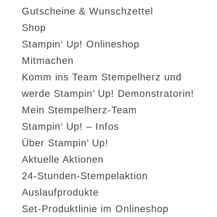
Gutscheine & Wunschzettel
Shop
Stampin‘ Up! Onlineshop
Mitmachen
Komm ins Team Stempelherz und
werde Stampin’ Up! Demonstratorin!
Mein Stempelherz-Team
Stampin‘ Up! – Infos
Über Stampin’ Up!
Aktuelle Aktionen
24-Stunden-Stempelaktion
Auslaufprodukte
Set-Produktlinie im Onlineshop