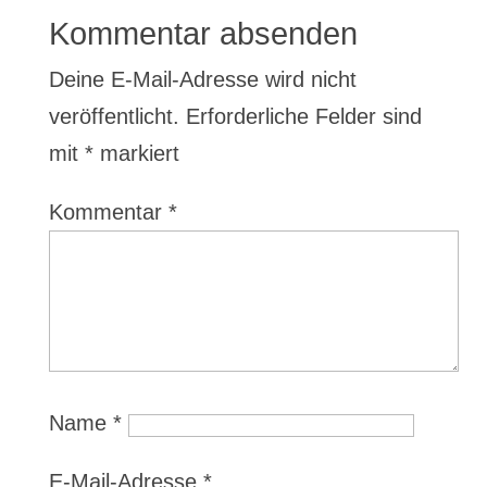
Kommentar absenden
Deine E-Mail-Adresse wird nicht
veröffentlicht.
Erforderliche Felder sind
mit
*
markiert
Kommentar
*
Name
*
E-Mail-Adresse
*