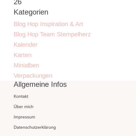
26
Kategorien
Blog Hop Inspiration & Art
Blog Hop Team Stempelherz
Kalender
Karten
Minialben
Verpackungen
Allgemeine Infos
Kontakt
Über mich
Impressum
Datenschutzerklärung