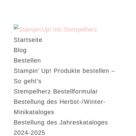
Startseite
Blog
Bestellen
Stampin’ Up! Produkte bestellen –
So geht’s
Stempelherz Bestellformular
Bestellung des Herbst-/Winter-
Minikataloges
Bestellung des Jahreskataloges
2024-2025