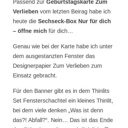
Passend zur
Geburtstagskarte Zum
Verlieben
vom letzten Beirag habe ich
heute die
Sechseck-Box Nur für dich
– öffne mich
für dich…
Genau wie bei der Karte habe ich unter
dem ausgestanzten Fenster das
Designerpapier Zum Verlieben zum
Einsatz gebracht.
Für den Banner gibt es in dem Thinlits
Set Fensterschachtel ein kleines Thinlit,
bei dem viele denken „Was ist denn
das?! Abfall?“. Nein… Das ist das Ende