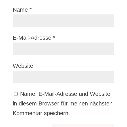
Name
*
E-Mail-Adresse
*
Website
Name, E-Mail-Adresse und Website
in diesem Browser für meinen nächsten
Kommentar speichern.