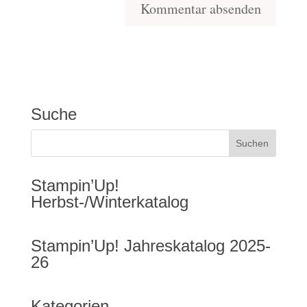
Suche
Stampin’Up!
Herbst-/Winterkatalog
Stampin’Up! Jahreskatalog 2025-
26
Kategorien