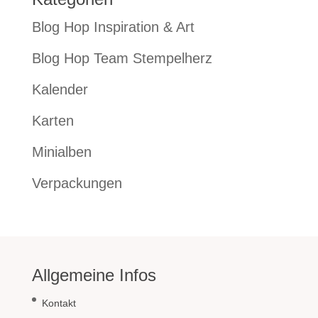
Blog Hop Inspiration & Art
Blog Hop Team Stempelherz
Kalender
Karten
Minialben
Verpackungen
Allgemeine Infos
Kontakt