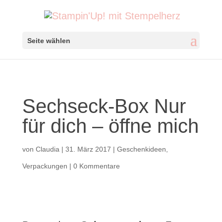
Seite wählen
Sechseck-Box Nur
für dich – öffne mich
von
Claudia
|
31. März 2017
|
Geschenkideen
,
Verpackungen
|
0 Kommentare