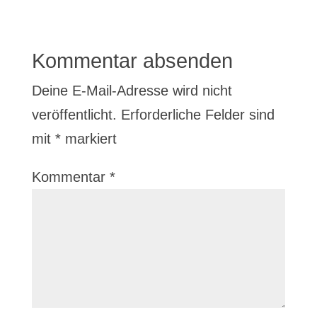
Kommentar absenden
Deine E-Mail-Adresse wird nicht
veröffentlicht.
Erforderliche Felder sind
mit
*
markiert
Kommentar
*