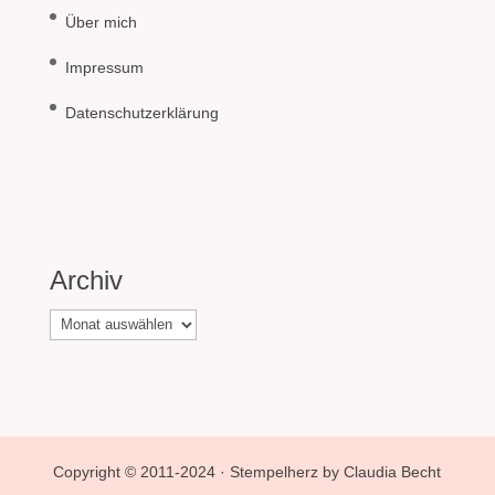
Über mich
Impressum
Datenschutzerklärung
Archiv
Archiv
Copyright © 2011-2024 · Stempelherz by Claudia Becht