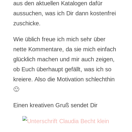
aus den aktuellen Katalogen dafür
aussuchen, was ich Dir dann kostenfrei
zuschicke.
Wie üblich freue ich mich sehr über
nette Kommentare, da sie mich einfach
glücklich machen und mir auch zeigen,
ob Euch überhaupt gefällt, was ich so
kreiere. Also die Motivation schlechthin
🙂
Einen kreativen Gruß sendet Dir