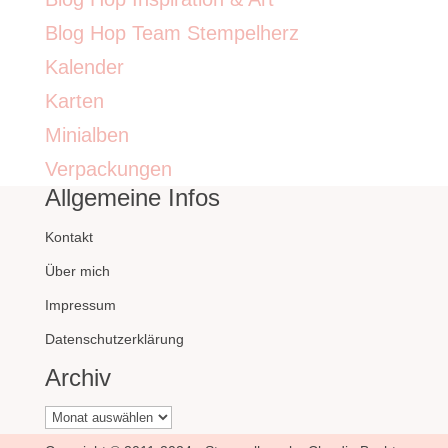
Blog Hop Team Stempelherz
Kalender
Karten
Minialben
Verpackungen
Allgemeine Infos
Kontakt
Über mich
Impressum
Datenschutzerklärung
Archiv
Archiv