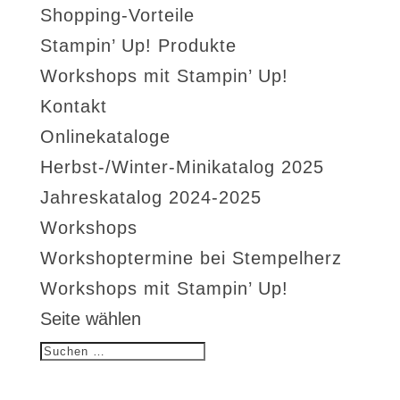
Shopping-Vorteile
Stampin’ Up! Produkte
Workshops mit Stampin’ Up!
Kontakt
Onlinekataloge
Herbst-/Winter-Minikatalog 2025
Jahreskatalog 2024-2025
Workshops
Workshoptermine bei Stempelherz
Workshops mit Stampin’ Up!
Seite wählen