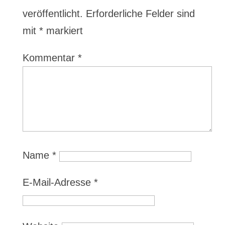
veröffentlicht.
Erforderliche Felder sind
mit
*
markiert
Kommentar
*
Name
*
E-Mail-Adresse
*