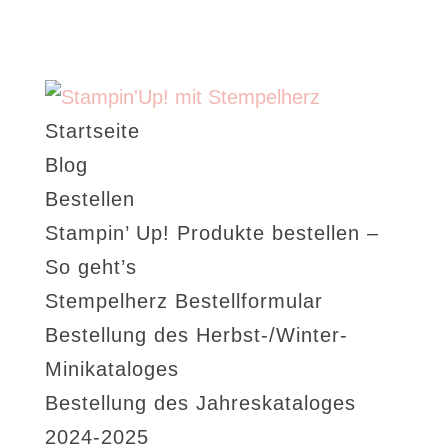
Startseite
Blog
Bestellen
Stampin’ Up! Produkte bestellen –
So geht’s
Stempelherz Bestellformular
Bestellung des Herbst-/Winter-
Minikataloges
Bestellung des Jahreskataloges
2024-2025