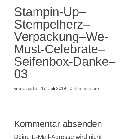
Stampin-Up–
Stempelherz–
Verpackung–We-
Must-Celebrate–
Seifenbox-Danke–
03
von
Claudia
|
17. Juli 2019
|
0 Kommentare
Kommentar absenden
Deine E-Mail-Adresse wird nicht