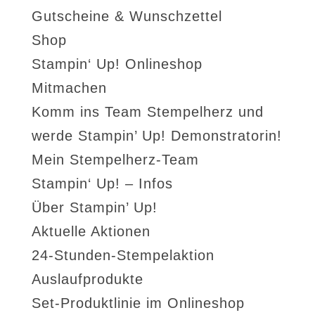
Gutscheine & Wunschzettel
Shop
Stampin‘ Up! Onlineshop
Mitmachen
Komm ins Team Stempelherz und
werde Stampin’ Up! Demonstratorin!
Mein Stempelherz-Team
Stampin‘ Up! – Infos
Über Stampin’ Up!
Aktuelle Aktionen
24-Stunden-Stempelaktion
Auslaufprodukte
Set-Produktlinie im Onlineshop