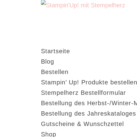
Startseite
Blog
Bestellen
Stampin’ Up! Produkte bestellen
Stempelherz Bestellformular
Bestellung des Herbst-/Winter-
Bestellung des Jahreskataloge
Gutscheine & Wunschzettel
Shop