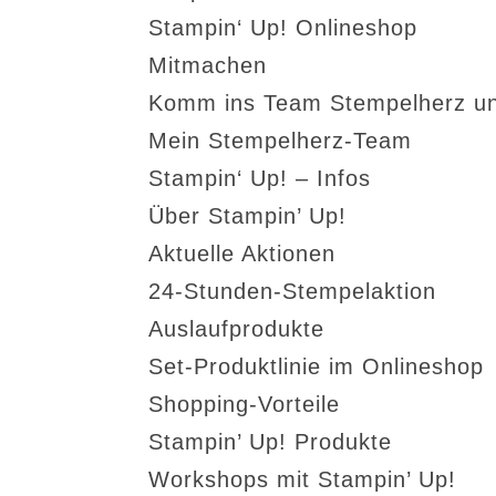
Stampin‘ Up! Onlineshop
Mitmachen
Komm ins Team Stempelherz un
Mein Stempelherz-Team
Stampin‘ Up! – Infos
Über Stampin’ Up!
Aktuelle Aktionen
24-Stunden-Stempelaktion
Auslaufprodukte
Set-Produktlinie im Onlineshop
Shopping-Vorteile
Stampin’ Up! Produkte
Workshops mit Stampin’ Up!