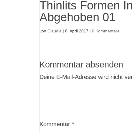
Thinlits Formen 
Abgehoben 01
von
Claudia
|
8. April 2017
|
0 Kommentare
Kommentar absenden
Deine E-Mail-Adresse wird nicht verö
Kommentar
*