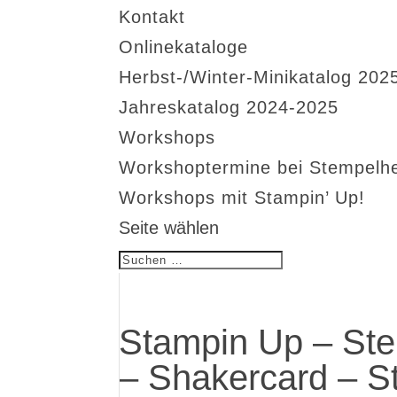
Kontakt
Onlinekataloge
Herbst-/Winter-Minikatalog 202
Jahreskatalog 2024-2025
Workshops
Workshoptermine bei Stempelh
Workshops mit Stampin’ Up!
Seite wählen
Stampin Up – Ste
– Shakercard – S