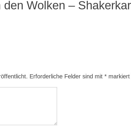
In den Wolken – Shakerkar
ffentlicht.
Erforderliche Felder sind mit
*
markiert