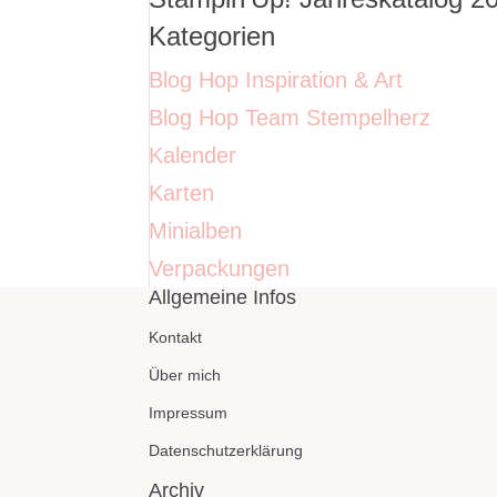
Kategorien
Blog Hop Inspiration & Art
Blog Hop Team Stempelherz
Kalender
Karten
Minialben
Verpackungen
Allgemeine Infos
Kontakt
Über mich
Impressum
Datenschutzerklärung
Archiv