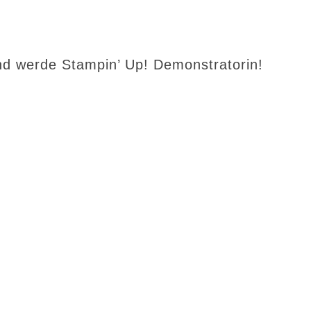
d werde Stampin’ Up! Demonstratorin!