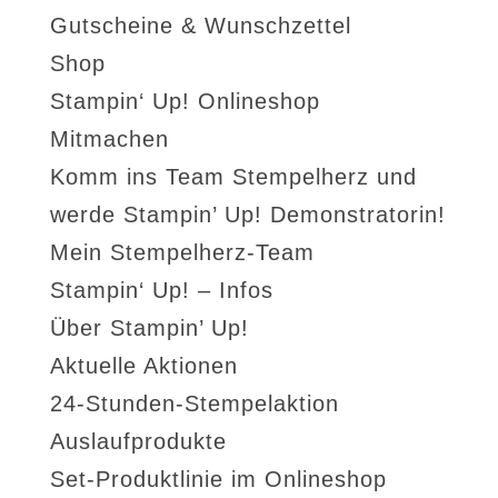
Gutscheine & Wunschzettel
Shop
Stampin‘ Up! Onlineshop
Mitmachen
Komm ins Team Stempelherz und
werde Stampin’ Up! Demonstratorin!
Mein Stempelherz-Team
Stampin‘ Up! – Infos
Über Stampin’ Up!
Aktuelle Aktionen
24-Stunden-Stempelaktion
Auslaufprodukte
Set-Produktlinie im Onlineshop