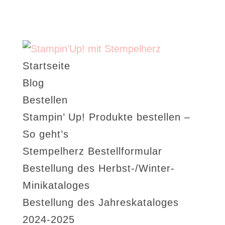
Startseite
Blog
Bestellen
Stampin’ Up! Produkte bestellen –
So geht’s
Stempelherz Bestellformular
Bestellung des Herbst-/Winter-
Minikataloges
Bestellung des Jahreskataloges
2024-2025