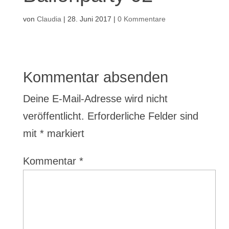
von
Claudia
|
28. Juni 2017
|
0 Kommentare
Kommentar absenden
Deine E-Mail-Adresse wird nicht
veröffentlicht.
Erforderliche Felder sind
mit
*
markiert
Kommentar
*