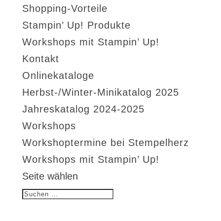
Shopping-Vorteile
Stampin’ Up! Produkte
Workshops mit Stampin’ Up!
Kontakt
Onlinekataloge
Herbst-/Winter-Minikatalog 2025
Jahreskatalog 2024-2025
Workshops
Workshoptermine bei Stempelherz
Workshops mit Stampin’ Up!
Seite wählen