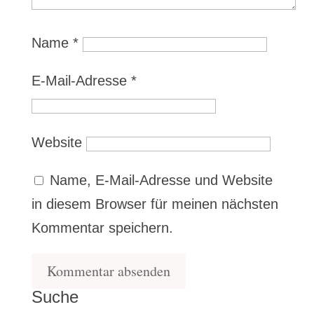
Name
*
E-Mail-Adresse
*
Website
Name, E-Mail-Adresse und Website
in diesem Browser für meinen nächsten
Kommentar speichern.
Suche