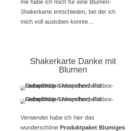
me habe ich mich für eine Blumen-
Shakerkarte entschieden, bei der ich
mich voll austoben konnte…
Shakerkarte Danke mit
Blumen
Verwendet habe ich hier das
wunderschöne
Produktpaket Blumiges