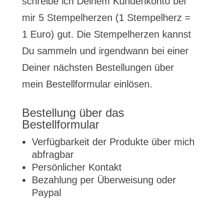
schreibe ich Deinem Kundenkonto bei
mir 5 Stempelherzen (1 Stempelherz =
1 Euro) gut. Die Stempelherzen kannst
Du sammeln und irgendwann bei einer
Deiner nächsten Bestellungen über
mein Bestellformular einlösen.
Bestellung über das
Bestellformular
Verfügbarkeit der Produkte über mich
abfragbar
Persönlicher Kontakt
Bezahlung per Überweisung oder
Paypal