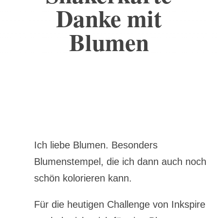
Danke mit
Blumen
Ich liebe Blumen. Besonders
Blumenstempel, die ich dann auch noch
schön kolorieren kann.
Für die heutigen Challenge von Inkspire