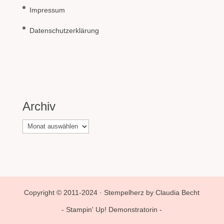
Impressum
Datenschutzerklärung
Archiv
Archiv
Copyright © 2011-2024 · Stempelherz by Claudia Becht
- Stampin' Up! Demonstratorin -