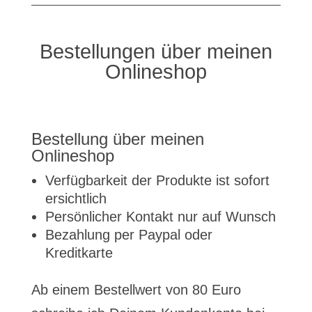
Bestellungen über meinen
Onlineshop
Bestellung über meinen
Onlineshop
Verfügbarkeit der Produkte ist sofort
ersichtlich
Persönlicher Kontakt nur auf Wunsch
Bezahlung per Paypal oder
Kreditkarte
Ab einem Bestellwert von 80 Euro