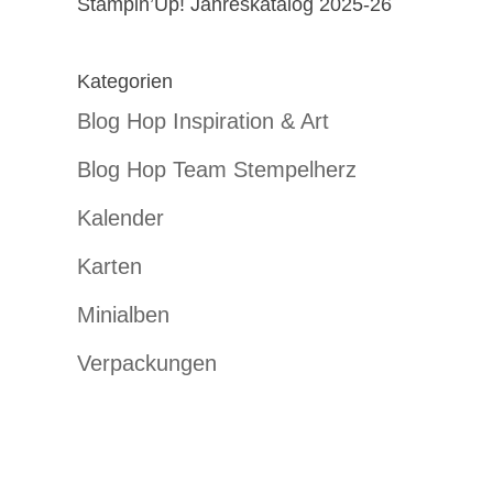
Stampin’Up! Jahreskatalog 2025-26
Kategorien
Blog Hop Inspiration & Art
Blog Hop Team Stempelherz
Kalender
Karten
Minialben
Verpackungen