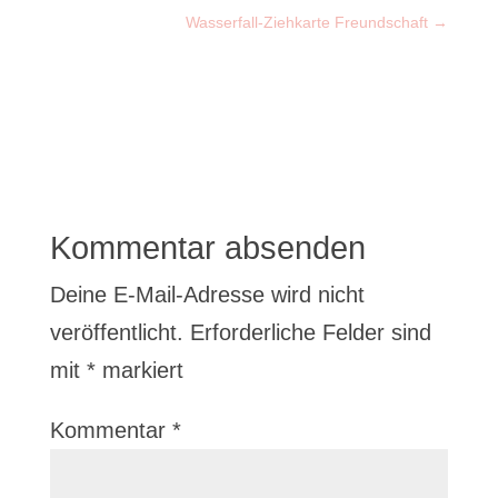
Wasserfall-Ziehkarte Freundschaft
→
Kommentar absenden
Deine E-Mail-Adresse wird nicht
veröffentlicht.
Erforderliche Felder sind
mit
*
markiert
Kommentar
*