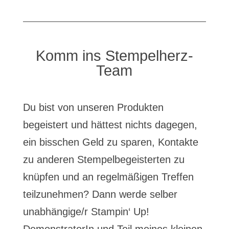
Komm ins Stempelherz-
Team
Du bist von unseren Produkten
begeistert und hättest nichts dagegen,
ein bisschen Geld zu sparen, Kontakte
zu anderen Stempelbegeisterten zu
knüpfen und an regelmäßigen Treffen
teilzunehmen? Dann werde selber
unabhängige/r Stampin‘ Up!
DemonstratorIn und Teil meines kleinen,