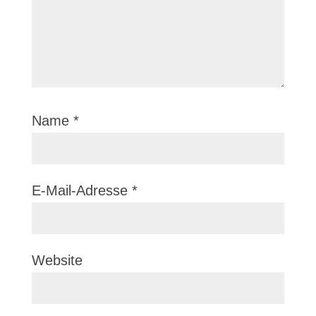
Name
*
E-Mail-Adresse
*
Website