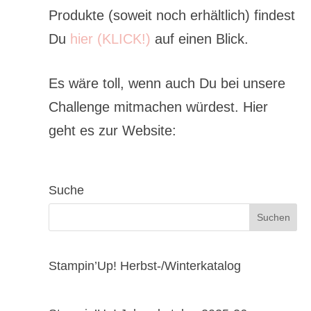
Produkte (soweit noch erhältlich) findest
Du
hier (KLICK!)
auf einen Blick.
Es wäre toll, wenn auch Du bei unsere
Challenge mitmachen würdest. Hier
geht es zur Website:
Suche
Stampin’Up! Herbst-/Winterkatalog