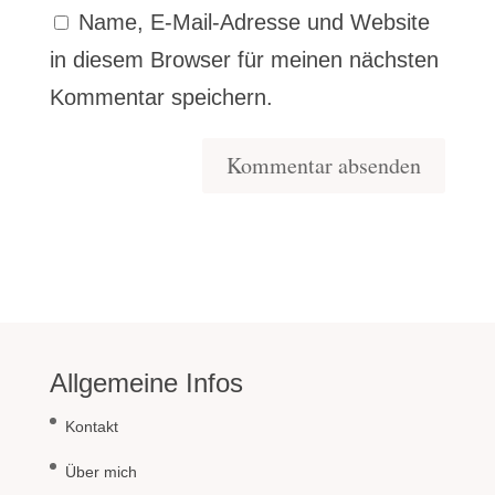
Name, E-Mail-Adresse und Website
in diesem Browser für meinen nächsten
Kommentar speichern.
Allgemeine Infos
Kontakt
Über mich