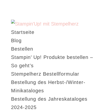
Startseite
Blog
Bestellen
Stampin’ Up! Produkte bestellen –
So geht’s
Stempelherz Bestellformular
Bestellung des Herbst-/Winter-
Minikataloges
Bestellung des Jahreskataloges
2024-2025