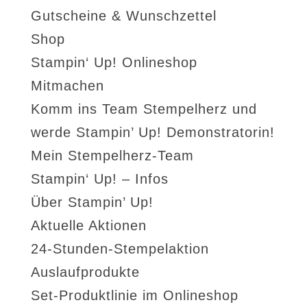
Gutscheine & Wunschzettel
Shop
Stampin‘ Up! Onlineshop
Mitmachen
Komm ins Team Stempelherz und
werde Stampin’ Up! Demonstratorin!
Mein Stempelherz-Team
Stampin‘ Up! – Infos
Über Stampin’ Up!
Aktuelle Aktionen
24-Stunden-Stempelaktion
Auslaufprodukte
Set-Produktlinie im Onlineshop