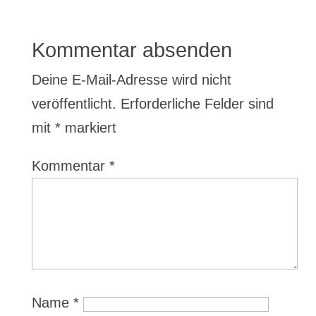
Kommentar absenden
Deine E-Mail-Adresse wird nicht
veröffentlicht.
Erforderliche Felder sind
mit
*
markiert
Kommentar
*
Name
*