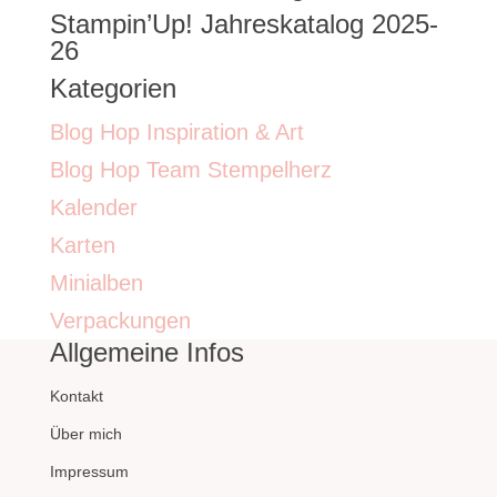
Stampin’Up! Jahreskatalog 2025-
26
Kategorien
Blog Hop Inspiration & Art
Blog Hop Team Stempelherz
Kalender
Karten
Minialben
Verpackungen
Allgemeine Infos
Kontakt
Über mich
Impressum