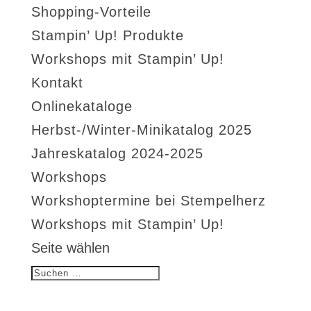
Shopping-Vorteile
Stampin’ Up! Produkte
Workshops mit Stampin’ Up!
Kontakt
Onlinekataloge
Herbst-/Winter-Minikatalog 2025
Jahreskatalog 2024-2025
Workshops
Workshoptermine bei Stempelherz
Workshops mit Stampin’ Up!
Seite wählen