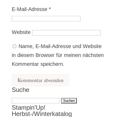
E-Mail-Adresse
*
Website
Name, E-Mail-Adresse und Website
in diesem Browser für meinen nächsten
Kommentar speichern.
Suche
Suchen
Stampin’Up!
nach:
Herbst-/Winterkatalog