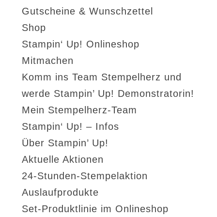
Gutscheine & Wunschzettel
Shop
Stampin‘ Up! Onlineshop
Mitmachen
Komm ins Team Stempelherz und
werde Stampin’ Up! Demonstratorin!
Mein Stempelherz-Team
Stampin‘ Up! – Infos
Über Stampin’ Up!
Aktuelle Aktionen
24-Stunden-Stempelaktion
Auslaufprodukte
Set-Produktlinie im Onlineshop