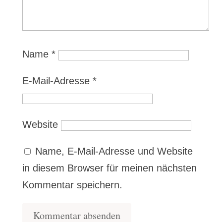
Name
*
E-Mail-Adresse
*
Website
Name, E-Mail-Adresse und Website
in diesem Browser für meinen nächsten
Kommentar speichern.