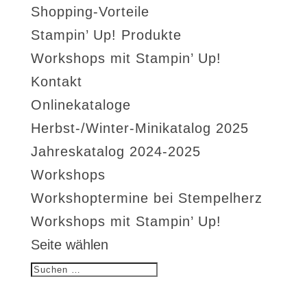
Shopping-Vorteile
Stampin’ Up! Produkte
Workshops mit Stampin’ Up!
Kontakt
Onlinekataloge
Herbst-/Winter-Minikatalog 2025
Jahreskatalog 2024-2025
Workshops
Workshoptermine bei Stempelherz
Workshops mit Stampin’ Up!
Seite wählen