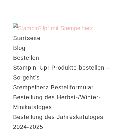
Startseite
Blog
Bestellen
Stampin’ Up! Produkte bestellen –
So geht’s
Stempelherz Bestellformular
Bestellung des Herbst-/Winter-
Minikataloges
Bestellung des Jahreskataloges
2024-2025