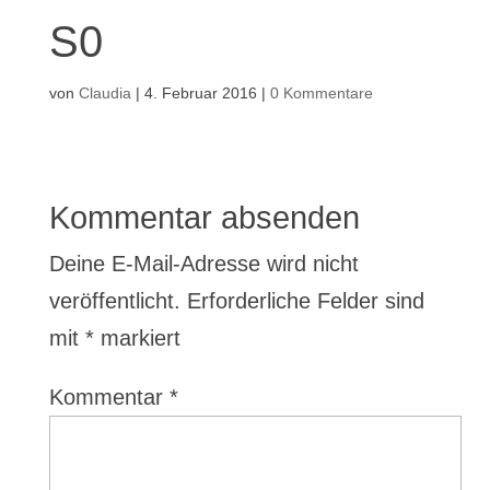
S0
von
Claudia
|
4. Februar 2016
|
0 Kommentare
Kommentar absenden
Deine E-Mail-Adresse wird nicht
veröffentlicht.
Erforderliche Felder sind
mit
*
markiert
Kommentar
*