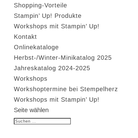
Shopping-Vorteile
Stampin’ Up! Produkte
Workshops mit Stampin’ Up!
Kontakt
Onlinekataloge
Herbst-/Winter-Minikatalog 2025
Jahreskatalog 2024-2025
Workshops
Workshoptermine bei Stempelherz
Workshops mit Stampin’ Up!
Seite wählen