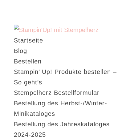
Startseite
Blog
Bestellen
Stampin’ Up! Produkte bestellen –
So geht’s
Stempelherz Bestellformular
Bestellung des Herbst-/Winter-
Minikataloges
Bestellung des Jahreskataloges
2024-2025