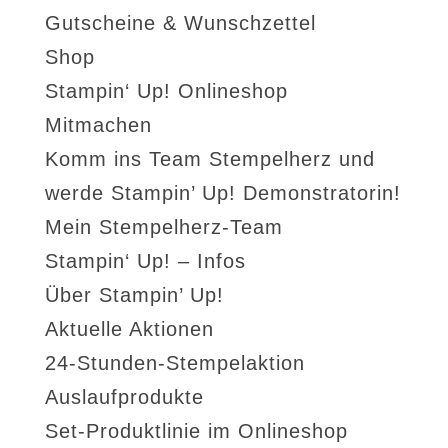
Gutscheine & Wunschzettel
Shop
Stampin‘ Up! Onlineshop
Mitmachen
Komm ins Team Stempelherz und
werde Stampin’ Up! Demonstratorin!
Mein Stempelherz-Team
Stampin‘ Up! – Infos
Über Stampin’ Up!
Aktuelle Aktionen
24-Stunden-Stempelaktion
Auslaufprodukte
Set-Produktlinie im Onlineshop