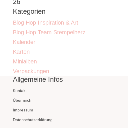
26
Kategorien
Blog Hop Inspiration & Art
Blog Hop Team Stempelherz
Kalender
Karten
Minialben
Verpackungen
Allgemeine Infos
Kontakt
Über mich
Impressum
Datenschutzerklärung