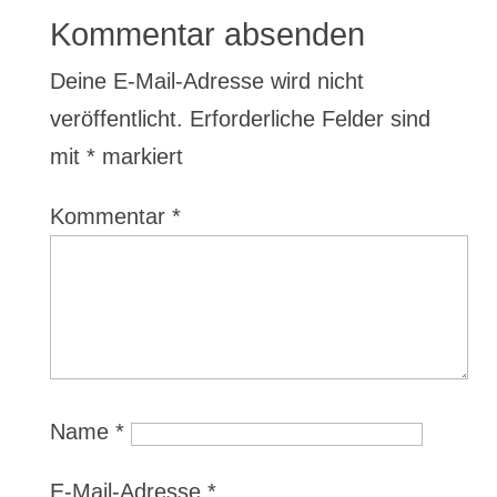
Kommentar absenden
Deine E-Mail-Adresse wird nicht
veröffentlicht.
Erforderliche Felder sind
mit
*
markiert
Kommentar
*
Name
*
E-Mail-Adresse
*