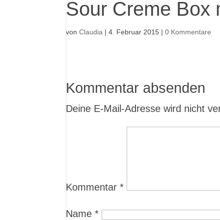
Sour Creme Box 
von
Claudia
|
4. Februar 2015
|
0 Kommentare
Kommentar absenden
Deine E-Mail-Adresse wird nicht verö
Kommentar
*
Name
*