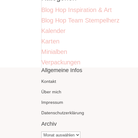
Blog Hop Inspiration & Art
Blog Hop Team Stempelherz
Kalender
Karten
Minialben
Verpackungen
Allgemeine Infos
Kontakt
Über mich
Impressum
Datenschutzerklärung
Archiv
Archiv