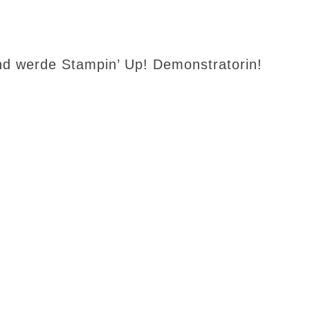
d werde Stampin’ Up! Demonstratorin!