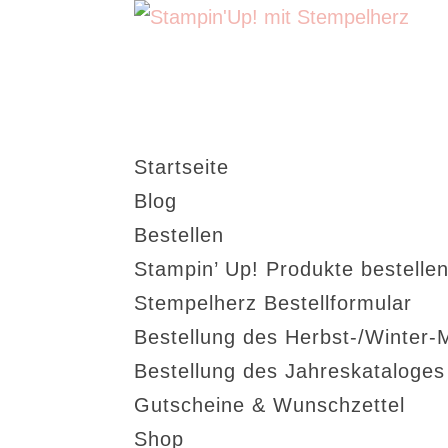
Startseite
Blog
Bestellen
Stampin’ Up! Produkte bestellen
Stempelherz Bestellformular
Bestellung des Herbst-/Winter-
Bestellung des Jahreskataloge
Gutscheine & Wunschzettel
Shop