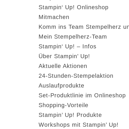
Stampin‘ Up! Onlineshop
Mitmachen
Komm ins Team Stempelherz un
Mein Stempelherz-Team
Stampin‘ Up! – Infos
Über Stampin’ Up!
Aktuelle Aktionen
24-Stunden-Stempelaktion
Auslaufprodukte
Set-Produktlinie im Onlineshop
Shopping-Vorteile
Stampin’ Up! Produkte
Workshops mit Stampin’ Up!