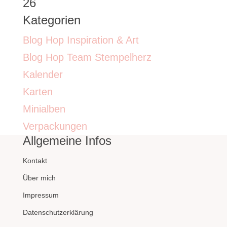
26
Kategorien
Blog Hop Inspiration & Art
Blog Hop Team Stempelherz
Kalender
Karten
Minialben
Verpackungen
Allgemeine Infos
Kontakt
Über mich
Impressum
Datenschutzerklärung