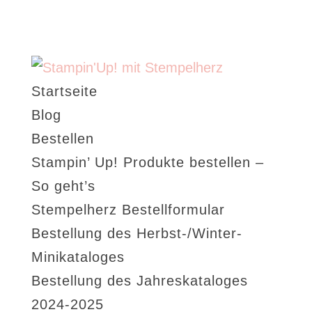
Startseite
Blog
Bestellen
Stampin’ Up! Produkte bestellen –
So geht’s
Stempelherz Bestellformular
Bestellung des Herbst-/Winter-
Minikataloges
Bestellung des Jahreskataloges
2024-2025