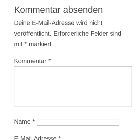
Kommentar absenden
Deine E-Mail-Adresse wird nicht
veröffentlicht.
Erforderliche Felder sind
mit
*
markiert
Kommentar
*
Name
*
E-Mail-Adresse
*