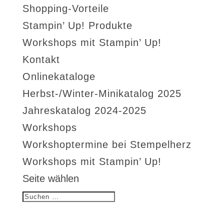
Shopping-Vorteile
Stampin’ Up! Produkte
Workshops mit Stampin’ Up!
Kontakt
Onlinekataloge
Herbst-/Winter-Minikatalog 2025
Jahreskatalog 2024-2025
Workshops
Workshoptermine bei Stempelherz
Workshops mit Stampin’ Up!
Seite wählen