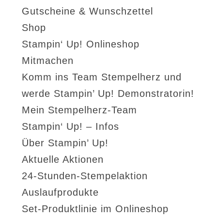
Gutscheine & Wunschzettel
Shop
Stampin‘ Up! Onlineshop
Mitmachen
Komm ins Team Stempelherz und
werde Stampin’ Up! Demonstratorin!
Mein Stempelherz-Team
Stampin‘ Up! – Infos
Über Stampin’ Up!
Aktuelle Aktionen
24-Stunden-Stempelaktion
Auslaufprodukte
Set-Produktlinie im Onlineshop