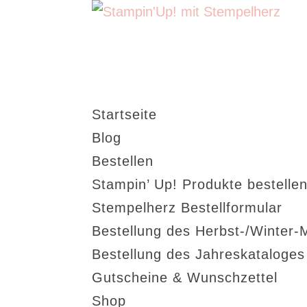
Startseite
Blog
Bestellen
Stampin’ Up! Produkte bestellen
Stempelherz Bestellformular
Bestellung des Herbst-/Winter-
Bestellung des Jahreskataloge
Gutscheine & Wunschzettel
Shop