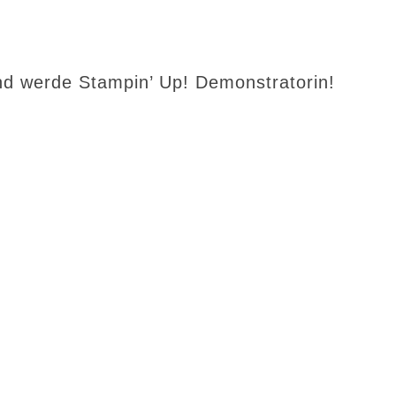
d werde Stampin’ Up! Demonstratorin!