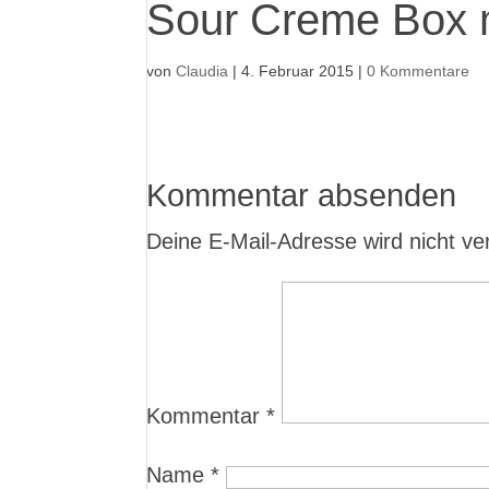
Sour Creme Box 
von
Claudia
|
4. Februar 2015
|
0 Kommentare
Kommentar absenden
Deine E-Mail-Adresse wird nicht verö
Kommentar
*
Name
*