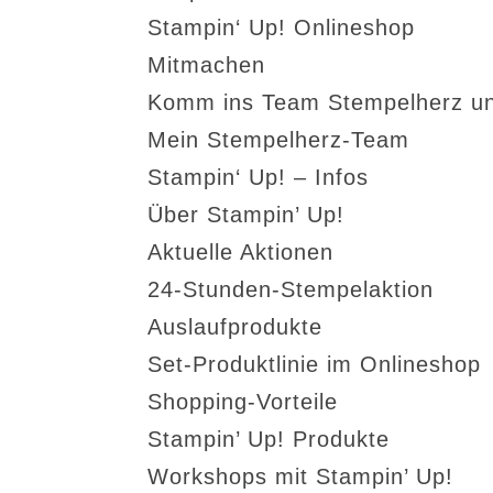
Stampin‘ Up! Onlineshop
Mitmachen
Komm ins Team Stempelherz un
Mein Stempelherz-Team
Stampin‘ Up! – Infos
Über Stampin’ Up!
Aktuelle Aktionen
24-Stunden-Stempelaktion
Auslaufprodukte
Set-Produktlinie im Onlineshop
Shopping-Vorteile
Stampin’ Up! Produkte
Workshops mit Stampin’ Up!