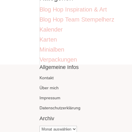
Blog Hop Inspiration & Art
Blog Hop Team Stempelherz
Kalender
Karten
Minialben
Verpackungen
Allgemeine Infos
Kontakt
Über mich
Impressum
Datenschutzerklärung
Archiv
Archiv