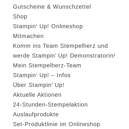
Gutscheine & Wunschzettel
Shop
Stampin‘ Up! Onlineshop
Mitmachen
Komm ins Team Stempelherz und
werde Stampin’ Up! Demonstratorin!
Mein Stempelherz-Team
Stampin‘ Up! – Infos
Über Stampin’ Up!
Aktuelle Aktionen
24-Stunden-Stempelaktion
Auslaufprodukte
Set-Produktlinie im Onlineshop