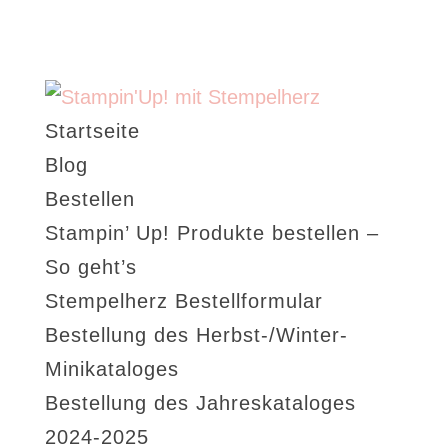
Startseite
Blog
Bestellen
Stampin’ Up! Produkte bestellen –
So geht’s
Stempelherz Bestellformular
Bestellung des Herbst-/Winter-
Minikataloges
Bestellung des Jahreskataloges
2024-2025