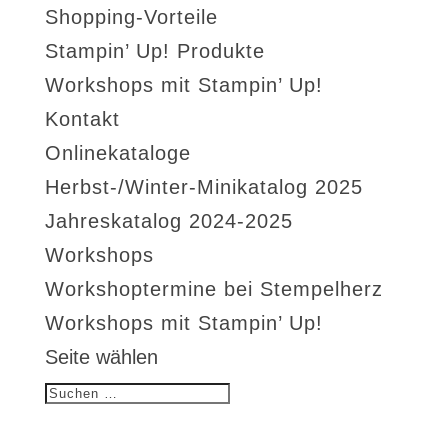
Shopping-Vorteile
Stampin’ Up! Produkte
Workshops mit Stampin’ Up!
Kontakt
Onlinekataloge
Herbst-/Winter-Minikatalog 2025
Jahreskatalog 2024-2025
Workshops
Workshoptermine bei Stempelherz
Workshops mit Stampin’ Up!
Seite wählen