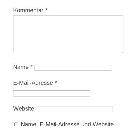
Kommentar
*
Name
*
E-Mail-Adresse
*
Website
Name, E-Mail-Adresse und Website