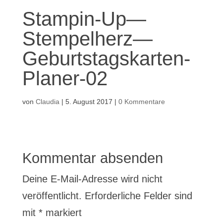
Stampin-Up—
Stempelherz—
Geburtstagskarten-
Planer-02
von
Claudia
|
5. August 2017
|
0 Kommentare
Kommentar absenden
Deine E-Mail-Adresse wird nicht
veröffentlicht.
Erforderliche Felder sind
mit
*
markiert