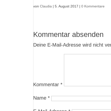
von
Claudia
|
5. August 2017
|
0 Kommentare
Kommentar absenden
Deine E-Mail-Adresse wird nicht verö
Kommentar
*
Name
*