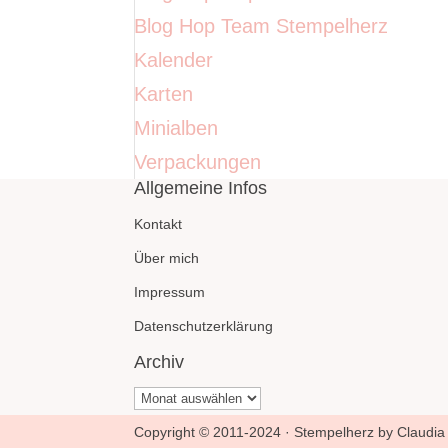
Blog Hop Team Stempelherz
Kalender
Karten
Minialben
Verpackungen
Allgemeine Infos
Kontakt
Über mich
Impressum
Datenschutzerklärung
Archiv
Archiv
Copyright © 2011-2024 · Stempelherz by Claudia 