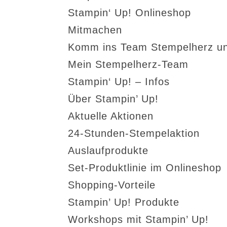
Stampin‘ Up! Onlineshop
Mitmachen
Komm ins Team Stempelherz un
Mein Stempelherz-Team
Stampin‘ Up! – Infos
Über Stampin’ Up!
Aktuelle Aktionen
24-Stunden-Stempelaktion
Auslaufprodukte
Set-Produktlinie im Onlineshop
Shopping-Vorteile
Stampin’ Up! Produkte
Workshops mit Stampin’ Up!