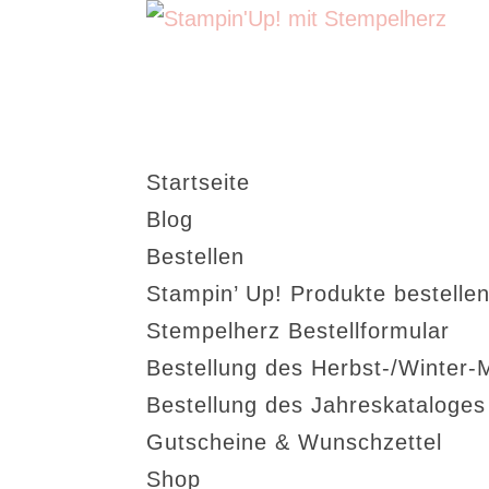
Startseite
Blog
Bestellen
Stampin’ Up! Produkte bestellen
Stempelherz Bestellformular
Bestellung des Herbst-/Winter-
Bestellung des Jahreskataloge
Gutscheine & Wunschzettel
Shop