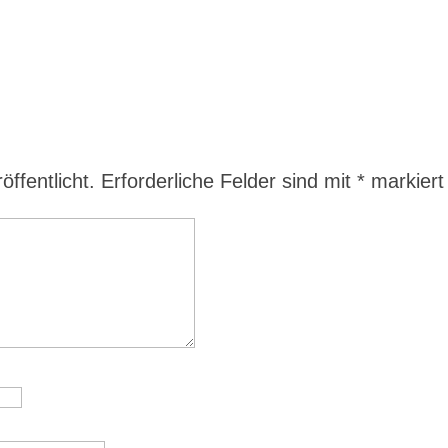
ffentlicht.
Erforderliche Felder sind mit
*
markiert