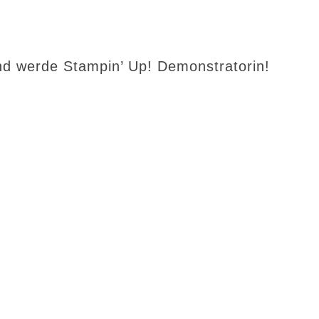
d werde Stampin’ Up! Demonstratorin!