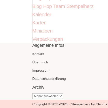
Blog Hop Team Stempelherz
Kalender
Karten
Minialben
Verpackungen
Allgemeine Infos
Kontakt
Über mich
Impressum
Datenschutzerklärung
Archiv
Archiv
Copyright © 2011-2024 · Stempelherz by Claudia 