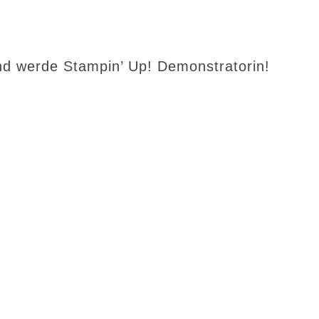
d werde Stampin’ Up! Demonstratorin!