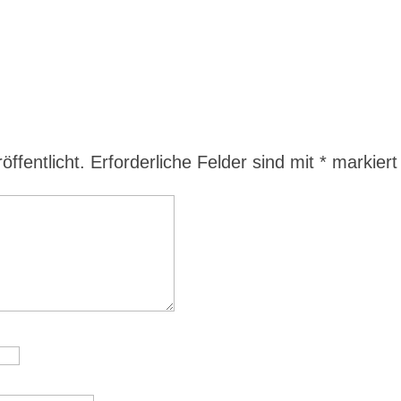
ffentlicht.
Erforderliche Felder sind mit
*
markiert