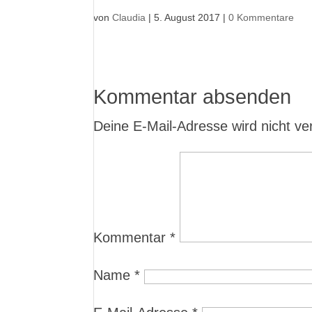
von
Claudia
|
5. August 2017
|
0 Kommentare
Kommentar absenden
Deine E-Mail-Adresse wird nicht verö
Kommentar
*
Name
*