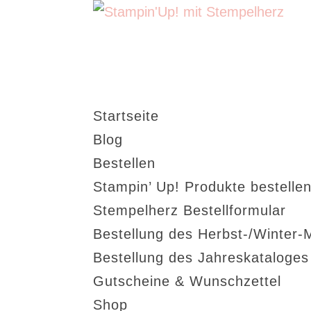
Startseite
Blog
Bestellen
Stampin’ Up! Produkte bestellen
Stempelherz Bestellformular
Bestellung des Herbst-/Winter-
Bestellung des Jahreskataloge
Gutscheine & Wunschzettel
Shop