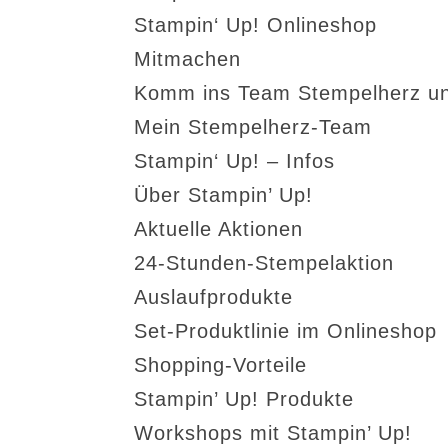
Stampin‘ Up! Onlineshop
Mitmachen
Komm ins Team Stempelherz un
Mein Stempelherz-Team
Stampin‘ Up! – Infos
Über Stampin’ Up!
Aktuelle Aktionen
24-Stunden-Stempelaktion
Auslaufprodukte
Set-Produktlinie im Onlineshop
Shopping-Vorteile
Stampin’ Up! Produkte
Workshops mit Stampin’ Up!