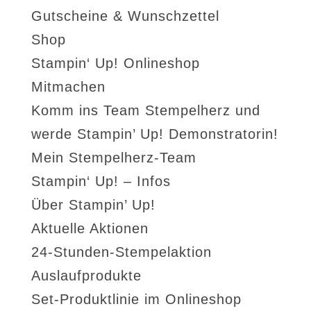
Gutscheine & Wunschzettel
Shop
Stampin‘ Up! Onlineshop
Mitmachen
Komm ins Team Stempelherz und
werde Stampin’ Up! Demonstratorin!
Mein Stempelherz-Team
Stampin‘ Up! – Infos
Über Stampin’ Up!
Aktuelle Aktionen
24-Stunden-Stempelaktion
Auslaufprodukte
Set-Produktlinie im Onlineshop