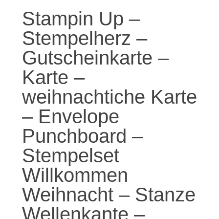
Stampin Up –
Stempelherz –
Gutscheinkarte –
Karte –
weihnachtiche Karte
– Envelope
Punchboard –
Stempelset
Willkommen
Weihnacht – Stanze
Wellenkante –