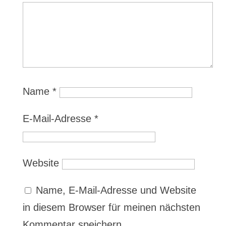
Name
*
E-Mail-Adresse
*
Website
Name, E-Mail-Adresse und Website
in diesem Browser für meinen nächsten
Kommentar speichern.