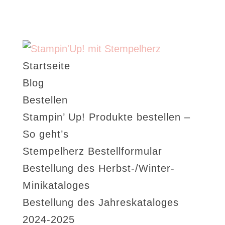
Startseite
Blog
Bestellen
Stampin’ Up! Produkte bestellen –
So geht’s
Stempelherz Bestellformular
Bestellung des Herbst-/Winter-
Minikataloges
Bestellung des Jahreskataloges
2024-2025