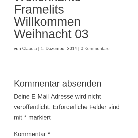
Framelits
Willkommen
Weihnacht 03
von
Claudia
|
1. Dezember 2014
|
0 Kommentare
Kommentar absenden
Deine E-Mail-Adresse wird nicht
veröffentlicht.
Erforderliche Felder sind
mit
*
markiert
Kommentar
*