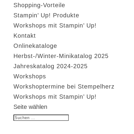
Shopping-Vorteile
Stampin’ Up! Produkte
Workshops mit Stampin’ Up!
Kontakt
Onlinekataloge
Herbst-/Winter-Minikatalog 2025
Jahreskatalog 2024-2025
Workshops
Workshoptermine bei Stempelherz
Workshops mit Stampin’ Up!
Seite wählen