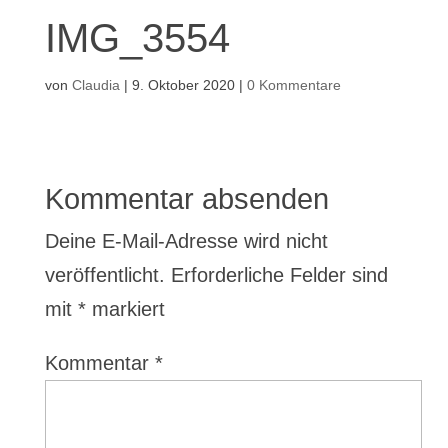
IMG_3554
von
Claudia
|
9. Oktober 2020
|
0 Kommentare
Kommentar absenden
Deine E-Mail-Adresse wird nicht
veröffentlicht.
Erforderliche Felder sind
mit
*
markiert
Kommentar
*