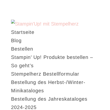
Startseite
Blog
Bestellen
Stampin’ Up! Produkte bestellen –
So geht’s
Stempelherz Bestellformular
Bestellung des Herbst-/Winter-
Minikataloges
Bestellung des Jahreskataloges
2024-2025