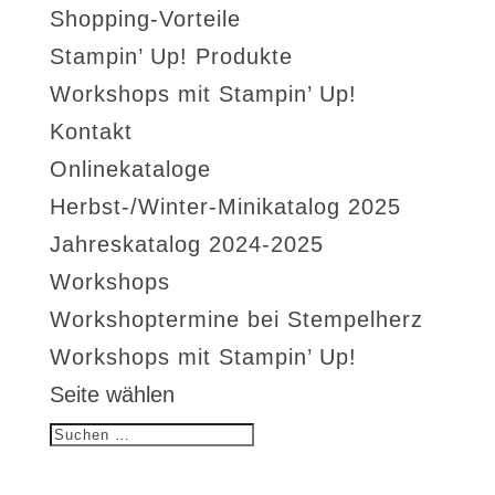
Shopping-Vorteile
Stampin’ Up! Produkte
Workshops mit Stampin’ Up!
Kontakt
Onlinekataloge
Herbst-/Winter-Minikatalog 2025
Jahreskatalog 2024-2025
Workshops
Workshoptermine bei Stempelherz
Workshops mit Stampin’ Up!
Seite wählen