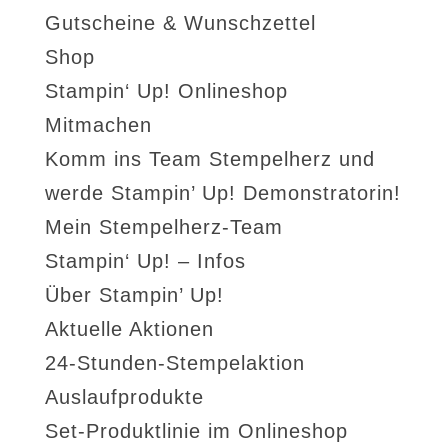
Gutscheine & Wunschzettel
Shop
Stampin‘ Up! Onlineshop
Mitmachen
Komm ins Team Stempelherz und
werde Stampin’ Up! Demonstratorin!
Mein Stempelherz-Team
Stampin‘ Up! – Infos
Über Stampin’ Up!
Aktuelle Aktionen
24-Stunden-Stempelaktion
Auslaufprodukte
Set-Produktlinie im Onlineshop