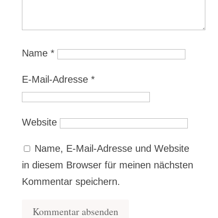
Name
*
E-Mail-Adresse
*
Website
Name, E-Mail-Adresse und Website
in diesem Browser für meinen nächsten
Kommentar speichern.