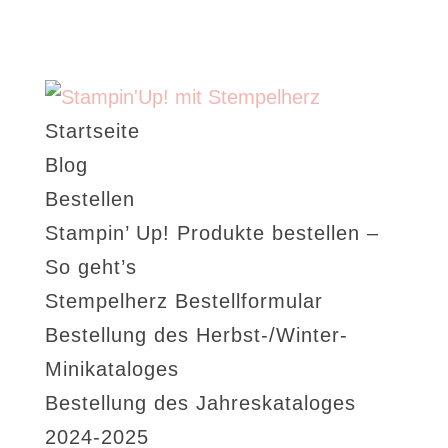
Startseite
Blog
Bestellen
Stampin’ Up! Produkte bestellen –
So geht’s
Stempelherz Bestellformular
Bestellung des Herbst-/Winter-
Minikataloges
Bestellung des Jahreskataloges
2024-2025