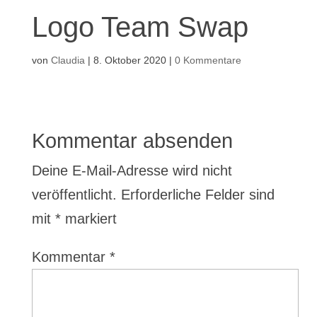
Logo Team Swap
von
Claudia
|
8. Oktober 2020
|
0 Kommentare
Kommentar absenden
Deine E-Mail-Adresse wird nicht
veröffentlicht.
Erforderliche Felder sind
mit
*
markiert
Kommentar
*