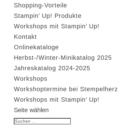
Shopping-Vorteile
Stampin’ Up! Produkte
Workshops mit Stampin’ Up!
Kontakt
Onlinekataloge
Herbst-/Winter-Minikatalog 2025
Jahreskatalog 2024-2025
Workshops
Workshoptermine bei Stempelherz
Workshops mit Stampin’ Up!
Seite wählen