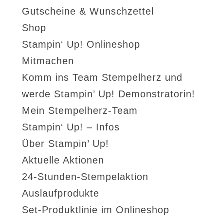
Gutscheine & Wunschzettel
Shop
Stampin‘ Up! Onlineshop
Mitmachen
Komm ins Team Stempelherz und
werde Stampin’ Up! Demonstratorin!
Mein Stempelherz-Team
Stampin‘ Up! – Infos
Über Stampin’ Up!
Aktuelle Aktionen
24-Stunden-Stempelaktion
Auslaufprodukte
Set-Produktlinie im Onlineshop