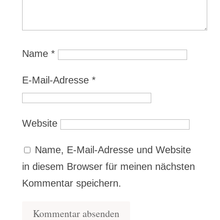
Name
*
E-Mail-Adresse
*
Website
Name, E-Mail-Adresse und Website
in diesem Browser für meinen nächsten
Kommentar speichern.