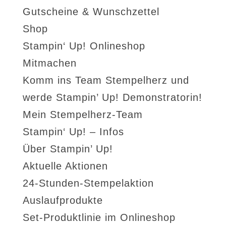
Gutscheine & Wunschzettel
Shop
Stampin‘ Up! Onlineshop
Mitmachen
Komm ins Team Stempelherz und
werde Stampin’ Up! Demonstratorin!
Mein Stempelherz-Team
Stampin‘ Up! – Infos
Über Stampin’ Up!
Aktuelle Aktionen
24-Stunden-Stempelaktion
Auslaufprodukte
Set-Produktlinie im Onlineshop