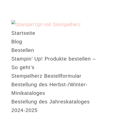
Startseite
Blog
Bestellen
Stampin’ Up! Produkte bestellen –
So geht’s
Stempelherz Bestellformular
Bestellung des Herbst-/Winter-
Minikataloges
Bestellung des Jahreskataloges
2024-2025