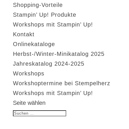
Shopping-Vorteile
Stampin’ Up! Produkte
Workshops mit Stampin’ Up!
Kontakt
Onlinekataloge
Herbst-/Winter-Minikatalog 2025
Jahreskatalog 2024-2025
Workshops
Workshoptermine bei Stempelherz
Workshops mit Stampin’ Up!
Seite wählen