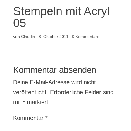
Stempeln mit Acryl
05
von
Claudia
|
6. Oktober 2011
|
0 Kommentare
Kommentar absenden
Deine E-Mail-Adresse wird nicht
veröffentlicht.
Erforderliche Felder sind
mit
*
markiert
Kommentar
*