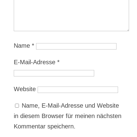
Name
*
E-Mail-Adresse
*
Website
Name, E-Mail-Adresse und Website
in diesem Browser für meinen nächsten
Kommentar speichern.