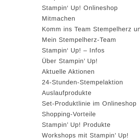
Stampin‘ Up! Onlineshop
Mitmachen
Komm ins Team Stempelherz un
Mein Stempelherz-Team
Stampin‘ Up! – Infos
Über Stampin’ Up!
Aktuelle Aktionen
24-Stunden-Stempelaktion
Auslaufprodukte
Set-Produktlinie im Onlineshop
Shopping-Vorteile
Stampin’ Up! Produkte
Workshops mit Stampin’ Up!