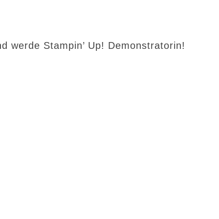
d werde Stampin’ Up! Demonstratorin!