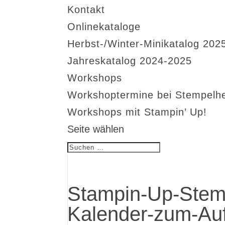
Kontakt
Onlinekataloge
Herbst-/Winter-Minikatalog 202
Jahreskatalog 2024-2025
Workshops
Workshoptermine bei Stempelh
Workshops mit Stampin’ Up!
Seite wählen
Stampin-Up-Stem
Kalender-zum-Au