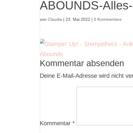
ABOUNDS-Alles-
von
Claudia
|
23. Mai 2022
|
0 Kommentare
Kommentar absenden
Deine E-Mail-Adresse wird nicht verö
Kommentar
*