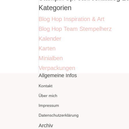
Kategorien
Blog Hop Inspiration & Art
Blog Hop Team Stempelherz
Kalender
Karten
Minialben
Verpackungen
Allgemeine Infos
Kontakt
Über mich
Impressum
Datenschutzerklärung
Archiv