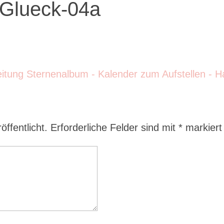
Glueck-04a
ffentlicht.
Erforderliche Felder sind mit
*
markiert