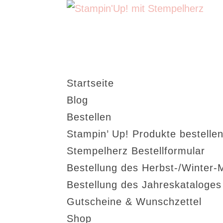
Startseite
Blog
Bestellen
Stampin’ Up! Produkte bestellen
Stempelherz Bestellformular
Bestellung des Herbst-/Winter-
Bestellung des Jahreskataloge
Gutscheine & Wunschzettel
Shop