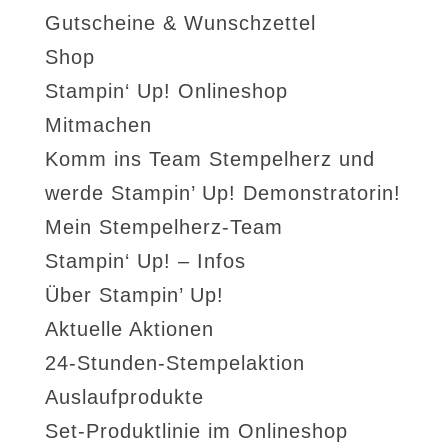
Gutscheine & Wunschzettel
Shop
Stampin‘ Up! Onlineshop
Mitmachen
Komm ins Team Stempelherz und
werde Stampin’ Up! Demonstratorin!
Mein Stempelherz-Team
Stampin‘ Up! – Infos
Über Stampin’ Up!
Aktuelle Aktionen
24-Stunden-Stempelaktion
Auslaufprodukte
Set-Produktlinie im Onlineshop