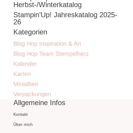
Herbst-/Winterkatalog
Stampin’Up! Jahreskatalog 2025-
26
Kategorien
Blog Hop Inspiration & Art
Blog Hop Team Stempelherz
Kalender
Karten
Minialben
Verpackungen
Allgemeine Infos
Kontakt
Über mich