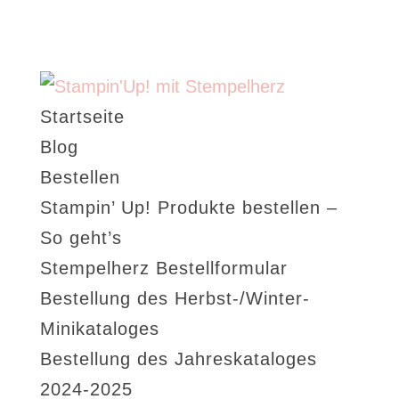
Startseite
Blog
Bestellen
Stampin’ Up! Produkte bestellen –
So geht’s
Stempelherz Bestellformular
Bestellung des Herbst-/Winter-
Minikataloges
Bestellung des Jahreskataloges
2024-2025