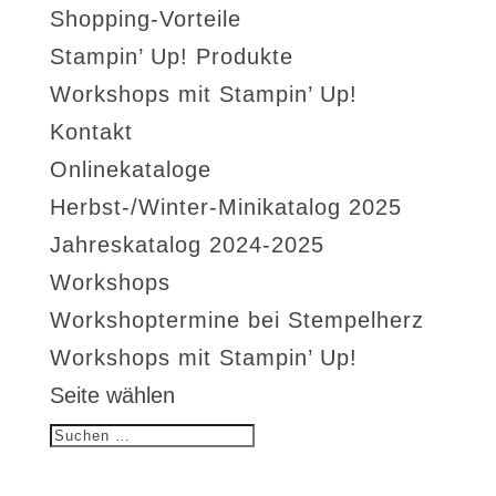
Shopping-Vorteile
Stampin’ Up! Produkte
Workshops mit Stampin’ Up!
Kontakt
Onlinekataloge
Herbst-/Winter-Minikatalog 2025
Jahreskatalog 2024-2025
Workshops
Workshoptermine bei Stempelherz
Workshops mit Stampin’ Up!
Seite wählen