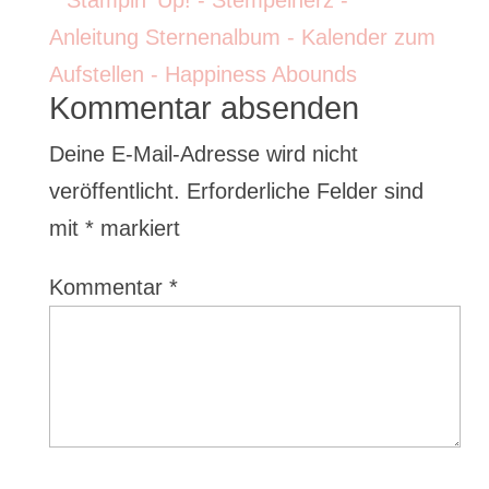
Kommentar absenden
Deine E-Mail-Adresse wird nicht
veröffentlicht.
Erforderliche Felder sind
mit
*
markiert
Kommentar
*