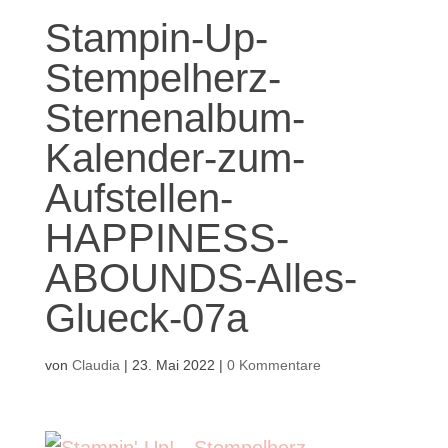
Stampin-Up-
Stempelherz-
Sternenalbum-
Kalender-zum-
Aufstellen-
HAPPINESS-
ABOUNDS-Alles-
Glueck-07a
von
Claudia
|
23. Mai 2022
|
0 Kommentare