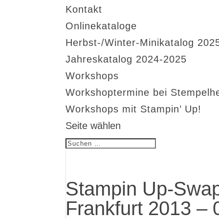
Kontakt
Onlinekataloge
Herbst-/Winter-Minikatalog 202
Jahreskatalog 2024-2025
Workshops
Workshoptermine bei Stempelh
Workshops mit Stampin’ Up!
Seite wählen
Stampin Up-Swap
Frankfurt 2013 – 