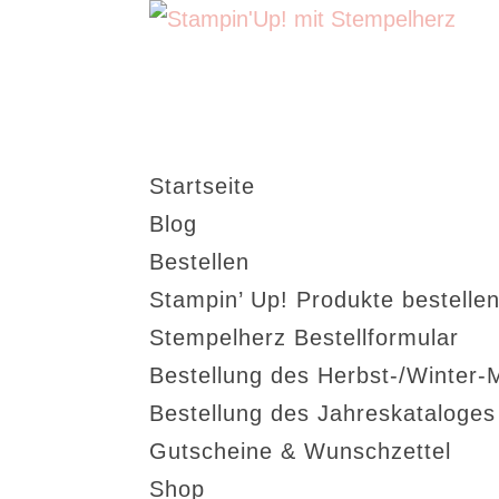
Startseite
Blog
Bestellen
Stampin’ Up! Produkte bestellen
Stempelherz Bestellformular
Bestellung des Herbst-/Winter-
Bestellung des Jahreskataloge
Gutscheine & Wunschzettel
Shop