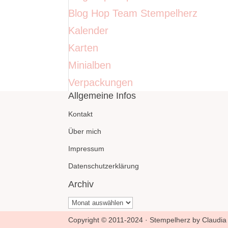
Blog Hop Team Stempelherz
Kalender
Karten
Minialben
Verpackungen
Allgemeine Infos
Kontakt
Über mich
Impressum
Datenschutzerklärung
Archiv
Archiv
Copyright © 2011-2024 · Stempelherz by Claudia 