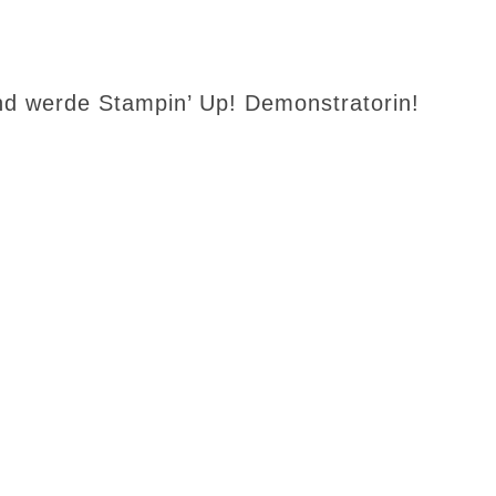
d werde Stampin’ Up! Demonstratorin!