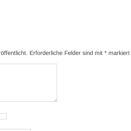
ffentlicht.
Erforderliche Felder sind mit
*
markiert