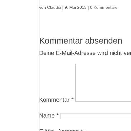
von
Claudia
|
9. Mai 2013
|
0 Kommentare
Kommentar absenden
Deine E-Mail-Adresse wird nicht verö
Kommentar
*
Name
*