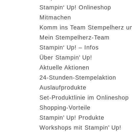
Stampin‘ Up! Onlineshop
Mitmachen
Komm ins Team Stempelherz un
Mein Stempelherz-Team
Stampin‘ Up! – Infos
Über Stampin’ Up!
Aktuelle Aktionen
24-Stunden-Stempelaktion
Auslaufprodukte
Set-Produktlinie im Onlineshop
Shopping-Vorteile
Stampin’ Up! Produkte
Workshops mit Stampin’ Up!