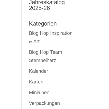
Jahreskatalog
2025-26
Kategorien
Blog Hop Inspiration
& Art
Blog Hop Team
Stempelherz
Kalender
Karten
Minialben
Verpackungen