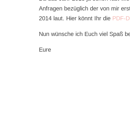
Anfragen bezüglich der von mir er
2014 laut. Hier könnt Ihr die
PDF-D
Nun wünsche ich Euch viel Spaß b
Eure