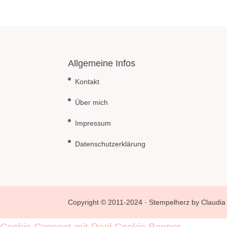
Allgemeine Infos
Kontakt
Über mich
Impressum
Datenschutzerklärung
Copyright © 2011-2024 · Stempelherz by Claudia 
Cookie Consent mit Real Cookie Banner