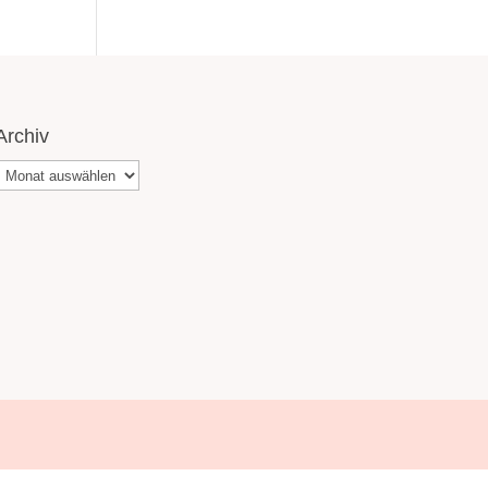
Archiv
Archiv