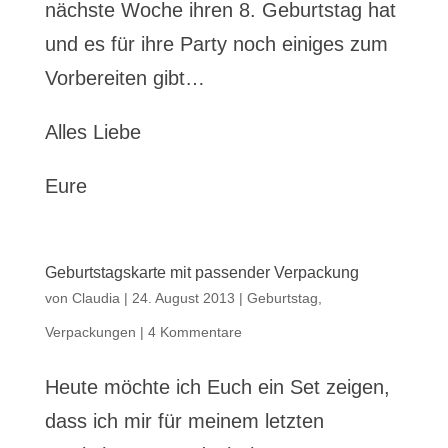
nächste Woche ihren 8. Geburtstag hat
und es für ihre Party noch einiges zum
Vorbereiten gibt…
Alles Liebe
Eure
Geburtstagskarte mit passender Verpackung
von
Claudia
|
24. August 2013
|
Geburtstag
,
Verpackungen
|
4 Kommentare
Heute möchte ich Euch ein Set zeigen,
dass ich mir für meinem letzten