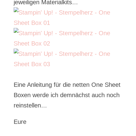
jeweiligen Materialkits…
Eine Anleitung für die netten One Sheet
Boxen werde ich demnächst auch noch
reinstellen…
Eure