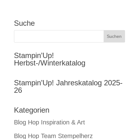
Suche
Stampin’Up!
Herbst-/Winterkatalog
Stampin’Up! Jahreskatalog 2025-
26
Kategorien
Blog Hop Inspiration & Art
Blog Hop Team Stempelherz