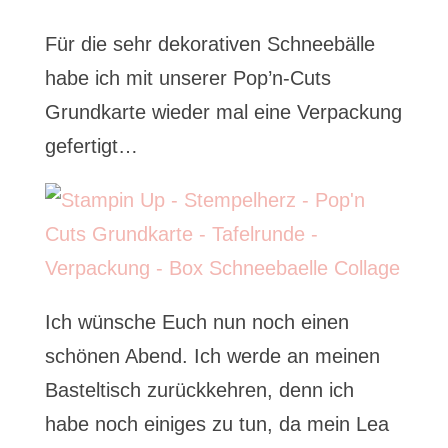
Für die sehr dekorativen Schneebälle
habe ich mit unserer Pop’n-Cuts
Grundkarte wieder mal eine Verpackung
gefertigt…
Ich wünsche Euch nun noch einen
schönen Abend. Ich werde an meinen
Basteltisch zurückkehren, denn ich
habe noch einiges zu tun, da mein Lea