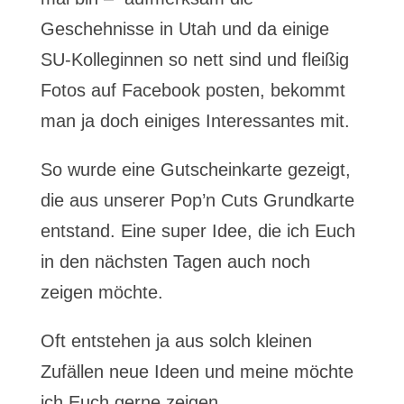
Geschehnisse in Utah und da einige
SU-Kolleginnen so nett sind und fleißig
Fotos auf Facebook posten, bekommt
man ja doch einiges Interessantes mit.
So wurde eine Gutscheinkarte gezeigt,
die aus unserer Pop’n Cuts Grundkarte
entstand. Eine super Idee, die ich Euch
in den nächsten Tagen auch noch
zeigen möchte.
Oft entstehen ja aus solch kleinen
Zufällen neue Ideen und meine möchte
ich Euch gerne zeigen…