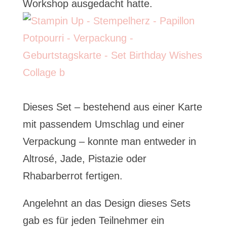
Workshop ausgedacht hatte.
Dieses Set – bestehend aus einer Karte
mit passendem Umschlag und einer
Verpackung – konnte man entweder in
Altrosé, Jade, Pistazie oder
Rhabarberrot fertigen.
Angelehnt an das Design dieses Sets
gab es für jeden Teilnehmer ein