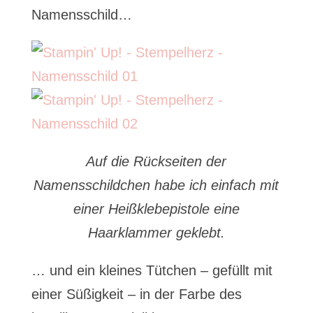
Namensschild…
Auf die Rückseiten der
Namensschildchen habe ich einfach mit
einer Heißklebepistole eine
Haarklammer geklebt.
… und ein kleines Tütchen – gefüllt mit
einer Süßigkeit – in der Farbe des