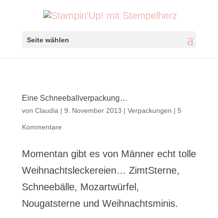
Seite wählen
Eine Schneeballverpackung…
von
Claudia
|
9. November 2013
|
Verpackungen
|
5
Kommentare
Momentan gibt es von Männer echt tolle
Weihnachtsleckereien… ZimtSterne,
Schneebälle, Mozartwürfel,
Nougatsterne und Weihnachtsminis.