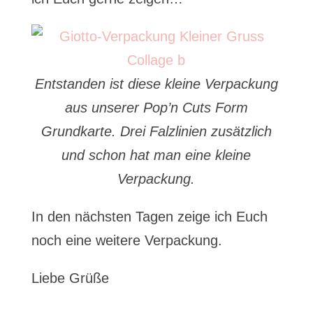
Entstanden ist diese kleine Verpackung
aus unserer Pop’n Cuts Form
Grundkarte. Drei Falzlinien zusätzlich
und schon hat man eine kleine
Verpackung.
In den nächsten Tagen zeige ich Euch
noch eine weitere Verpackung.
Liebe Grüße