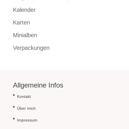
Kalender
Karten
Minialben
Verpackungen
Allgemeine Infos
Kontakt
Über mich
Impressum