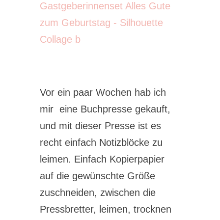
Vor ein paar Wochen hab ich
mir eine Buchpresse gekauft,
und mit dieser Presse ist es
recht einfach Notizblöcke zu
leimen. Einfach Kopierpapier
auf die gewünschte Größe
zuschneiden, zwischen die
Pressbretter, leimen, trocknen