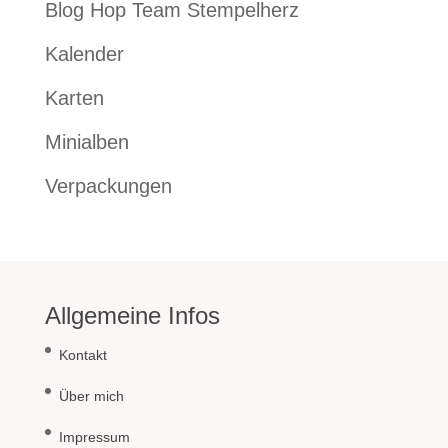
Blog Hop Team Stempelherz
Kalender
Karten
Minialben
Verpackungen
Allgemeine Infos
Kontakt
Über mich
Impressum