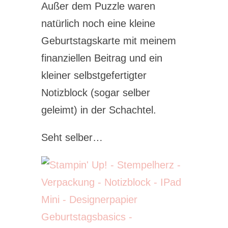
Außer dem Puzzle waren
natürlich noch eine kleine
Geburtstagskarte mit meinem
finanziellen Beitrag und ein
kleiner selbstgefertigter
Notizblock (sogar selber
geleimt) in der Schachtel.
Seht selber…