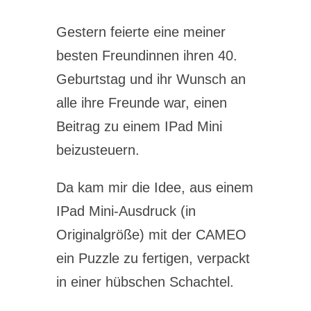
Gestern feierte eine meiner
besten Freundinnen ihren 40.
Geburtstag und ihr Wunsch an
alle ihre Freunde war, einen
Beitrag zu einem IPad Mini
beizusteuern.
Da kam mir die Idee, aus einem
IPad Mini-Ausdruck (in
Originalgröße) mit der CAMEO
ein Puzzle zu fertigen, verpackt
in einer hübschen Schachtel.