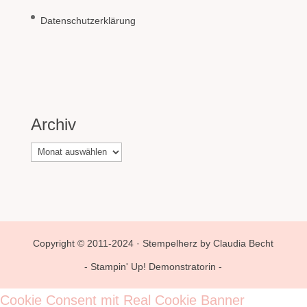
Datenschutzerklärung
Archiv
Archiv
Copyright © 2011-2024 · Stempelherz by Claudia Becht
- Stampin' Up! Demonstratorin -
Cookie Consent mit Real Cookie Banner