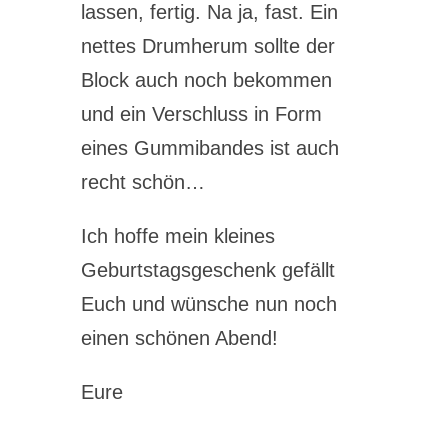
lassen, fertig. Na ja, fast. Ein
nettes Drumherum sollte der
Block auch noch bekommen
und ein Verschluss in Form
eines Gummibandes ist auch
recht schön…
Ich hoffe mein kleines
Geburtstagsgeschenk gefällt
Euch und wünsche nun noch
einen schönen Abend!
Eure