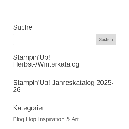
Suche
Stampin’Up!
Herbst-/Winterkatalog
Stampin’Up! Jahreskatalog 2025-
26
Kategorien
Blog Hop Inspiration & Art