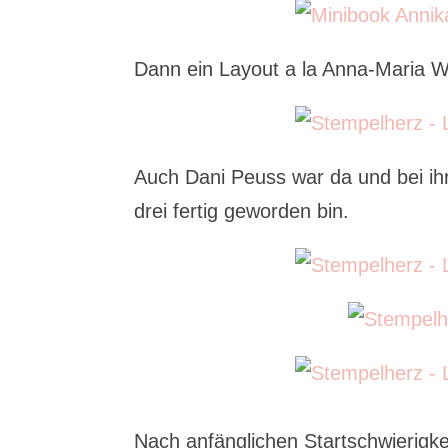
Dann ein Layout a la Anna-Maria 
Auch Dani Peuss war da und bei ihr
drei fertig geworden bin.
Nach anfänglichen Startschwierigk