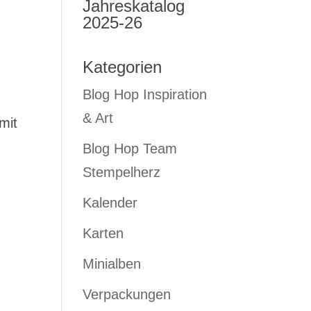
Jahreskatalog
2025-26
Kategorien
Blog Hop Inspiration
& Art
mit
Blog Hop Team
Stempelherz
Kalender
Karten
Minialben
Verpackungen
d