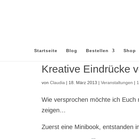
Startseite
Blog
Bestellen
Shop
Kreative Eindrücke
von
Claudia
|
18. März 2013
|
Veranstaltungen
|
Wie versprochen möchte ich Euch 
zeigen…
Zuerst eine Minibook, entstanden