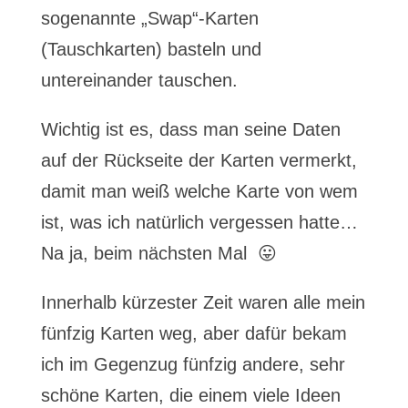
sogenannte „Swap“-Karten
(Tauschkarten) basteln und
untereinander tauschen.
Wichtig ist es, dass man seine Daten
auf der Rückseite der Karten vermerkt,
damit man weiß welche Karte von wem
ist, was ich natürlich vergessen hatte…
Na ja, beim nächsten Mal 😛
Innerhalb kürzester Zeit waren alle mein
fünfzig Karten weg, aber dafür bekam
ich im Gegenzug fünfzig andere, sehr
schöne Karten, die einem viele Ideen