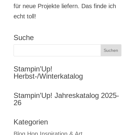
für neue Projekte liefern. Das finde ich
echt toll!
Suche
Stampin’Up!
Herbst-/Winterkatalog
Stampin’Up! Jahreskatalog 2025-
26
Kategorien
Blog Hop Inspiration & Art