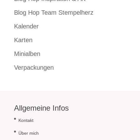
Blog Hop Team Stempelherz
Kalender
Karten
Minialben
Verpackungen
Allgemeine Infos
Kontakt
Über mich