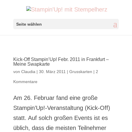
Seite wählen
Kick-Off Stampin’Up! Febr. 2011 in Frankfurt –
Meine Swapkarte
von
Claudia
|
30. März 2011
|
Grusskarten
|
2
Kommentare
Am 26. Februar fand eine große
Stampin’Up!-Veranstaltung (Kick-Off)
statt. Auf solch großen Events ist es
üblich, dass die meisten Teilnehmer