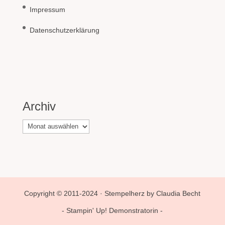
Impressum
Datenschutzerklärung
Archiv
Archiv
Copyright © 2011-2024 · Stempelherz by Claudia Becht
- Stampin' Up! Demonstratorin -