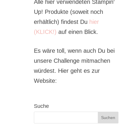
Alle hier verwendeten Stampin‘
Up! Produkte (soweit noch
erhältlich) findest Du
hier
(KLICK!)
auf einen Blick.
Es wäre toll, wenn auch Du bei
unsere Challenge mitmachen
würdest. Hier geht es zur
Website:
Suche