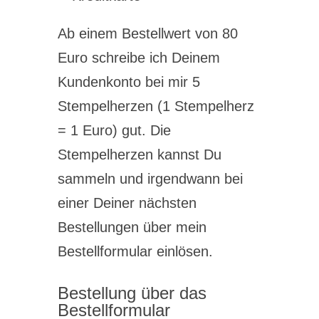
Ab einem Bestellwert von 80
Euro schreibe ich Deinem
Kundenkonto bei mir 5
Stempelherzen (1 Stempelherz
= 1 Euro) gut. Die
Stempelherzen kannst Du
sammeln und irgendwann bei
einer Deiner nächsten
Bestellungen über mein
Bestellformular einlösen.
Bestellung über das
Bestellformular