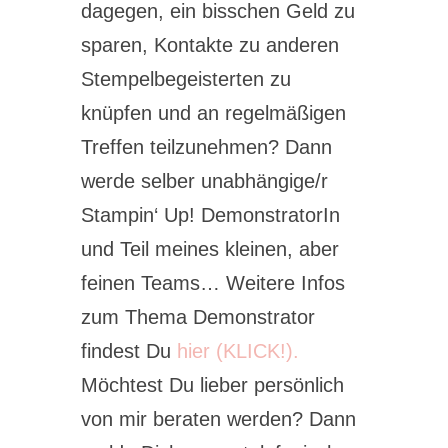
dagegen, ein bisschen Geld zu
sparen, Kontakte zu anderen
Stempelbegeisterten zu
knüpfen und an regelmäßigen
Treffen teilzunehmen? Dann
werde selber unabhängige/r
Stampin‘ Up! DemonstratorIn
und Teil meines kleinen, aber
feinen Teams… Weitere Infos
zum Thema Demonstrator
findest Du
hier (KLICK!).
Möchtest Du lieber persönlich
von mir beraten werden? Dann