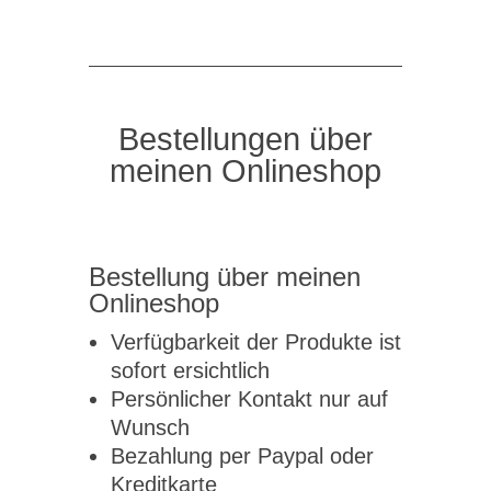
Bestellungen über
meinen Onlineshop
Bestellung über meinen
Onlineshop
Verfügbarkeit der Produkte ist
sofort ersichtlich
Persönlicher Kontakt nur auf
Wunsch
Bezahlung per Paypal oder
Kreditkarte