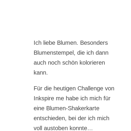
Ich liebe Blumen. Besonders
Blumenstempel, die ich dann
auch noch schön kolorieren
kann.
Für die heutigen Challenge von
Inkspire me habe ich mich für
eine Blumen-Shakerkarte
entschieden, bei der ich mich
voll austoben konnte…