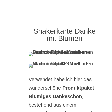
Shakerkarte Danke
mit Blumen
Verwendet habe ich hier das
wunderschöne
Produktpaket
Blumiges Dankeschön
,
bestehend aus einem