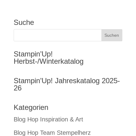
Suche
Stampin’Up!
Herbst-/Winterkatalog
Stampin’Up! Jahreskatalog 2025-
26
Kategorien
Blog Hop Inspiration & Art
Blog Hop Team Stempelherz