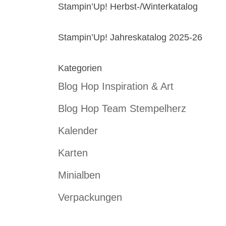
Stampin’Up! Herbst-/Winterkatalog
Stampin’Up! Jahreskatalog 2025-26
Kategorien
Blog Hop Inspiration & Art
Blog Hop Team Stempelherz
Kalender
Karten
Minialben
Verpackungen