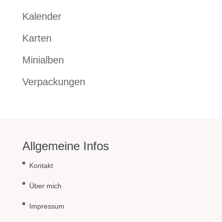
Kalender
Karten
Minialben
Verpackungen
Allgemeine Infos
Kontakt
Über mich
Impressum