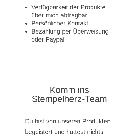
Verfügbarkeit der Produkte
über mich abfragbar
Persönlicher Kontakt
Bezahlung per Überweisung
oder Paypal
Komm ins
Stempelherz-Team
Du bist von unseren Produkten
begeistert und hättest nichts