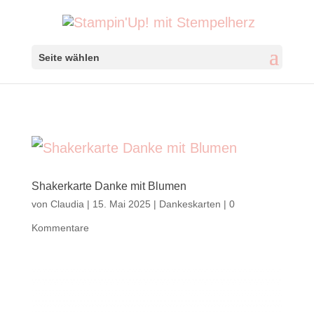
Seite wählen
Shakerkarte Danke mit Blumen
von
Claudia
|
15. Mai 2025
|
Dankeskarten
|
0
Kommentare