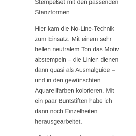
Stempelset mit den passenden
Stanzformen.
Hier kam die No-Line-Technik
zum Einsatz. Mit einem sehr
hellen neutralem Ton das Motiv
abstempeln – die Linien dienen
dann quasi als Ausmalguide –
und in den gewünschten
Aquarellfarben kolorieren. Mit
ein paar Buntstiften habe ich
dann noch Einzelheiten
herausgearbeitet.